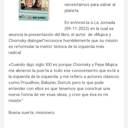
necesitamos para salvar al
planeta.
En entrevista a La Jornada
(09-11-2023) en la cual se
anuncia la presentación del libro, el autor de «Mujica y
Chomsky dialogan”reconoce humildemente que su misión
es reformular la matriz teórica de la izquierda más
radical:
«Cuando digo siglo XXI es porque Chomsky y Pepe Mujica
me abrieron la puerta a todo ese conocimiento que está a
la izquierda de la izquierda, y me refiero a autores clásicos
como Proudhon, Bakunin, Durruti; pero lo que pude
entender con ellos es que tenemos que construir una
nueva forma de ver esas ideas, y creo que ésa es mi
misión.”
Buena suerte, misionero.