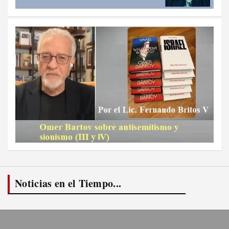
Noticias en el Tiempo...