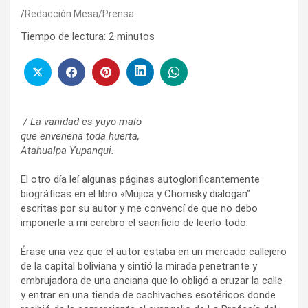
Redacción Mesa/Prensa
Tiempo de lectura:
2
minutos
/ La vanidad es yuyo malo
que envenena toda huerta,
Atahualpa Yupanqui.
El otro día leí algunas páginas autoglorificantemente
biográficas en el libro «Mujica y Chomsky dialogan”
escritas por su autor y me convencí de que no debo
imponerle a mi cerebro el sacrificio de leerlo todo.
Érase una vez que el autor estaba en un mercado callejero
de la capital boliviana y sintió la mirada penetrante y
embrujadora de una anciana que lo obligó a cruzar la calle
y entrar en una tienda de cachivaches esotéricos donde