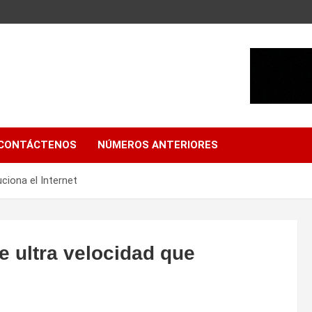
CONTÁCTENOS
NÚMEROS ANTERIORES
uciona el Internet
e ultra velocidad que