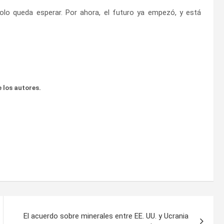
olo queda esperar. Por ahora, el futuro ya empezó, y está
 los autores.
El acuerdo sobre minerales entre EE. UU. y Ucrania