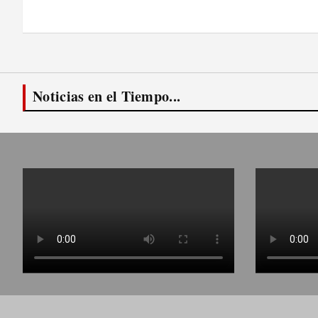
de
entradas
Noticias en el Tiempo...