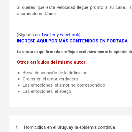
Si querés que esta velocidad llegue pronto a tu casa… s
ocurriendo en China.
(Síganos en
Twitter
y
Facebook
)
INGRESE AQUÍ POR MÁS CONTENIDOS EN PORTADA
Las notas aquí firmadas reflejan exclusivamente la opinión de
Otros artículos del mismo autor:
Breve descripción de la definición
Crecer en el amor verdadero
Las emociones: el amor no correspondido
Las emociones: el apego
Navegación
Homicidios en el Uruguay, la epidemia continúa