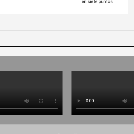
en siete puntos