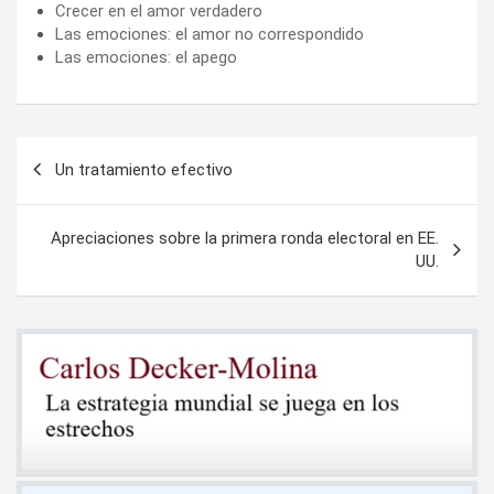
Crecer en el amor verdadero
Las emociones: el amor no correspondido
Las emociones: el apego
Navegación
Un tratamiento efectivo
de
entradas
Apreciaciones sobre la primera ronda electoral en EE.
UU.