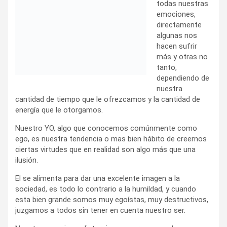
todas nuestras
emociones,
directamente
algunas nos
hacen sufrir
más y otras no
tanto,
dependiendo de
nuestra
cantidad de tiempo que le ofrezcamos y la cantidad de
energía que le otorgamos.
Nuestro YO, algo que conocemos comúnmente como
ego, es nuestra tendencia o mas bien hábito de creernos
ciertas virtudes que en realidad son algo más que una
ilusión.
El se alimenta para dar una excelente imagen a la
sociedad, es todo lo contrario a la humildad, y cuando
esta bien grande somos muy egoístas, muy destructivos,
juzgamos a todos sin tener en cuenta nuestro ser.