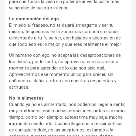
para que todos la vean sin poder dejar ver la parte más
vulnerable de nuestro interior.
La dominación del ego
El miedo al fracaso, no te dejará arriesgarte y ser tu
mismo, te quedaras en la zona más cómoda en donde
alimentarás a tu falso ser, con halagos y aceptación de
que todo eso es lo mejor, y que eres realmente el mejor.
Un humano con ego, no acepta las desaprobaciones de
los demás, por lo tanto, no aprovecha ese maravilloso
momento para aprender de lo que nos sale mal.
Aprovechemos ese momento único para crecer, sin
dañarnos ni dañar a otros con nuestras respuestas y
actitudes.
No lo alimentes
Cuando ya no es alimentado, nos podemos llegar a sentir,
muy frustrados, con muchas emociones juntas al mismo
tiempo, como por ejemplo: autoestima muy baja, mucha
ira, mucho miedo, etc. Cuando llegamos a recibir críticas
de cualquier índole, no las aceptamos, estamos a la