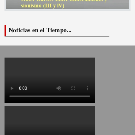
Noticias en el Tiempo...