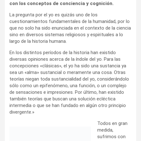
con los conceptos de conciencia y cognición.
La pregunta por el yo es quizás uno de los
cuestionamientos fundamentales de la humanidad, por lo
que no solo ha sido enunciada en el contexto de la ciencia
sino en diversos sistemas religiosos y espirituales a lo
largo de la historia humana.
En los distintos períodos de la historia han existido
diversas opiniones acerca de la índole del yo. Para las
concepciones «clásicas», el yo ha sido una sustancia ya
sea un «alma» sustancial o meramente una cosa. Otras
teorías niegan toda sustancialidad del yo, considerándolo
sólo como un epifenómeno, una función, o un complejo
de sensaciones e impresiones. Por último, han existido
también teorías que buscan una solución ecléctica
intermedia o que se han fundado en algún otro principio
divergente.»
Todos en gran
medida,
sufrimos con