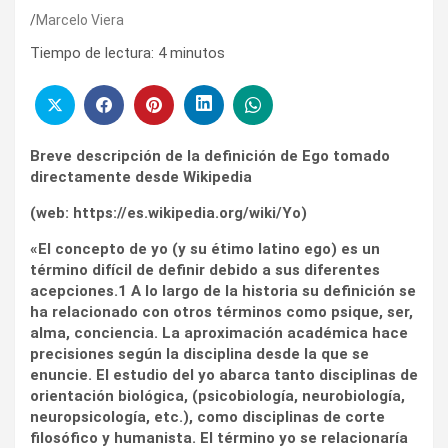
Marcelo Viera
Tiempo de lectura:
4
minutos
Breve descripción de la definición de Ego tomado
directamente desde Wikipedia
(web: https://es.wikipedia.org/wiki/Yo)
«El concepto de yo (y su étimo latino ego) es un
término difícil de definir debido a sus diferentes
acepciones.1 A lo largo de la historia su definición se
ha relacionado con otros términos como psique, ser,
alma, conciencia. La aproximación académica hace
precisiones según la disciplina desde la que se
enuncie. El estudio del yo abarca tanto disciplinas de
orientación biológica, (psicobiología, neurobiología,
neuropsicología, etc.), como disciplinas de corte
filosófico y humanista. El término yo se relacionaría