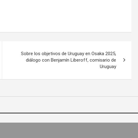
Sobre los objetivos de Uruguay en Osaka 2025,
diálogo con Benjamín Liberoff, comisario de
Uruguay