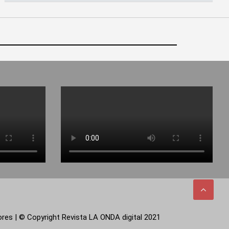
tores | © Copyright Revista LA ONDA digital 2021