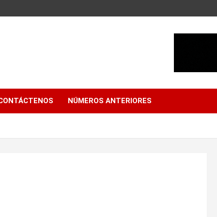
CONTÁCTENOS
NÚMEROS ANTERIORES