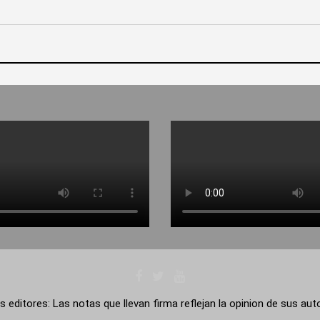
s editores: Las notas que llevan firma reflejan la opinion de sus au