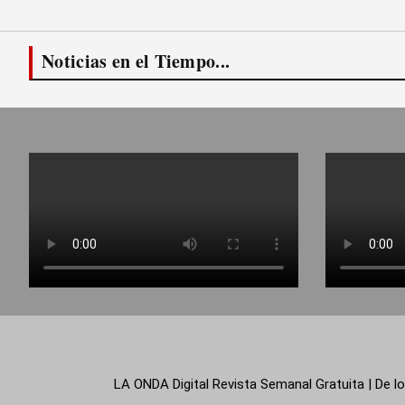
Noticias en el Tiempo...
LA ONDA Digital Revista Semanal Gratuita | De lo