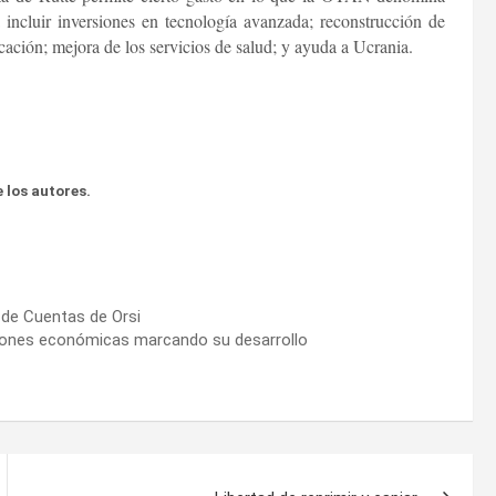
a incluir inversiones en tecnología avanzada; reconstrucción de
ducación; mejora de los servicios de salud; y ayuda a Ucrania.
 los autores.
 de Cuentas de Orsi
aciones económicas marcando su desarrollo