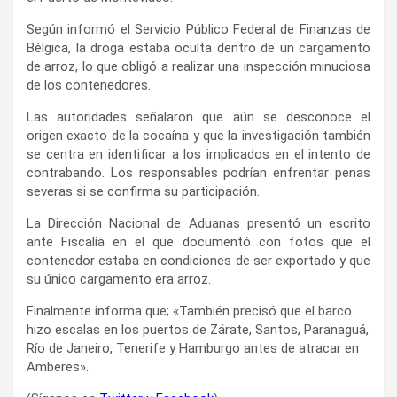
Según informó el Servicio Público Federal de Finanzas de
Bélgica, la droga estaba oculta dentro de un cargamento
de arroz, lo que obligó a realizar una inspección minuciosa
de los contenedores.
Las autoridades señalaron que aún se desconoce el
origen exacto de la cocaína y que la investigación también
se centra en identificar a los implicados en el intento de
contrabando. Los responsables podrían enfrentar penas
severas si se confirma su participación.
La Dirección Nacional de Aduanas presentó un escrito
ante Fiscalía en el que documentó con fotos que el
contenedor estaba en condiciones de ser exportado y que
su único cargamento era arroz.
Finalmente informa que; «También precisó que el barco
hizo escalas en los puertos de Zárate, Santos, Paranaguá,
Río de Janeiro, Tenerife y Hamburgo antes de atracar en
Amberes».