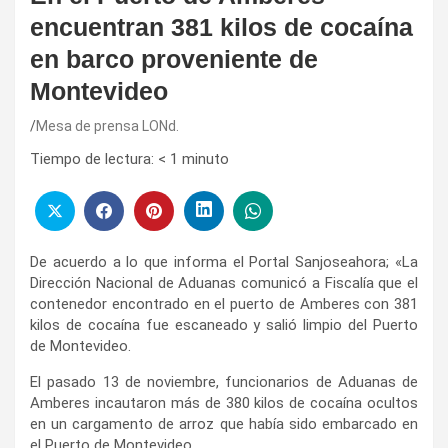
encuentran 381 kilos de cocaína
en barco proveniente de
Montevideo
Mesa de prensa LONd.
Tiempo de lectura:
< 1
minuto
De acuerdo a lo que informa el Portal Sanjoseahora; «La
Dirección Nacional de Aduanas comunicó a Fiscalía que el
contenedor encontrado en el puerto de Amberes con 381
kilos de cocaína fue escaneado y salió limpio del Puerto
de Montevideo.
El pasado 13 de noviembre, funcionarios de Aduanas de
Amberes incautaron más de 380 kilos de cocaína ocultos
en un cargamento de arroz que había sido embarcado en
el Puerto de Montevideo.