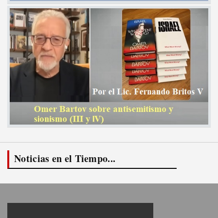
Noticias en el Tiempo...