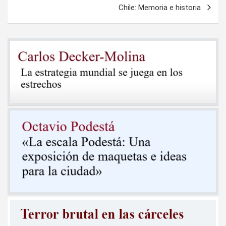
Chile: Memoria e historia