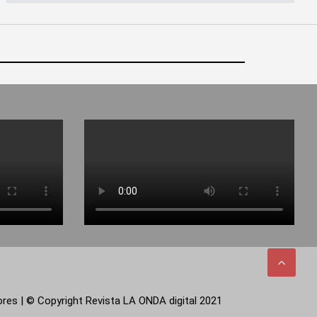
tores | © Copyright Revista LA ONDA digital 2021