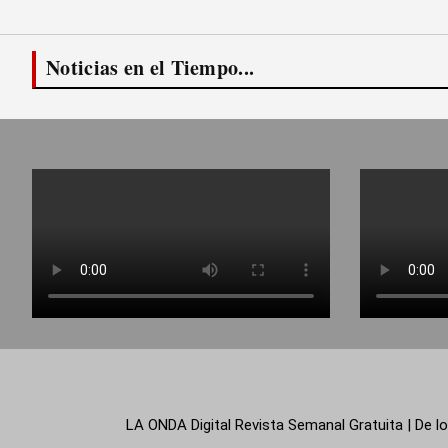
Noticias en el Tiempo...
LA ONDA Digital Revista Semanal Gratuita | De lo