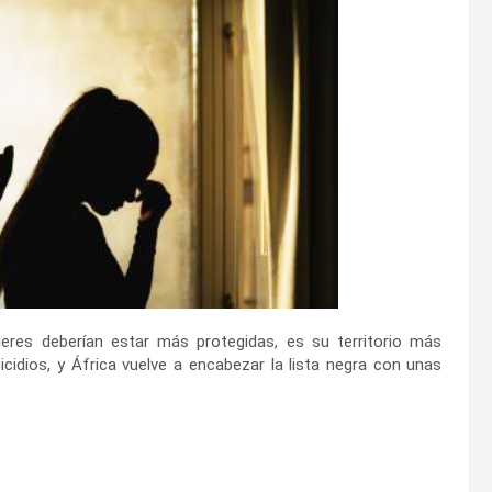
jeres deberían estar más protegidas, es su territorio más
icidios, y África vuelve a encabezar la lista negra con unas