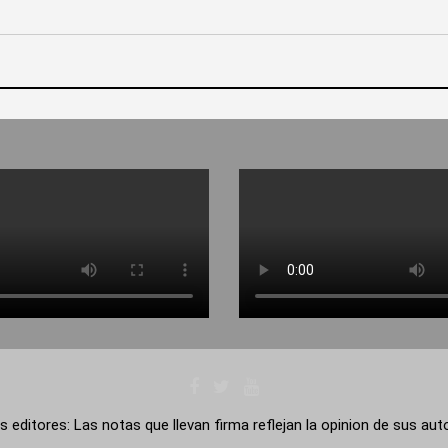
s editores: Las notas que llevan firma reflejan la opinion de sus au