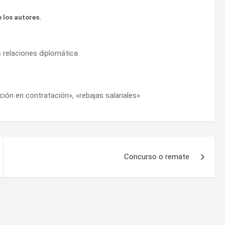
 los autores.
as relaciones diplomática
ción en contratación», «rebajas salariales»
Concurso o remate