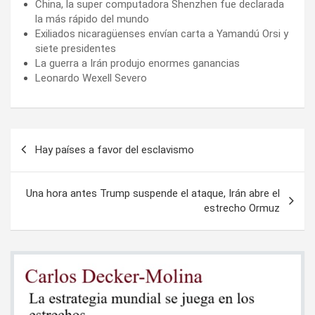
China, la super computadora Shenzhen fue declarada
la más rápido del mundo
Exiliados nicaragüenses envían carta a Yamandú Orsi y
siete presidentes
La guerra a Irán produjo enormes ganancias
Leonardo Wexell Severo
Navegación
Hay países a favor del esclavismo
de
entradas
Una hora antes Trump suspende el ataque, Irán abre el
estrecho Ormuz