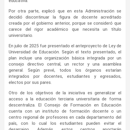
educativa.
Por otra parte, explicó que en esta Administración se
decidió discontinuar la figura de docente acreditado
creada por el gobierno anterior, porque se consideró que
carece del rigor académico que necesita un título
universitario.
En julio de 2025 fue presentado el anteproyecto de Ley de
Universidad de Educación. Según el texto presentado, el
plan incluye una organización básica integrada por un
consejo directivo central, un rector y una asamblea
general. Según prevé, todos los órganos estarían
integrados por docentes, estudiantes y egresados,
electos por sus pares.
Otro de los objetivos de la iniciativa es generalizar el
acceso a la educación terciaria universitaria de forma
descentraliza. El Consejo de Formación en Educación
cuenta con un instituto de formación docente o un
centro regional de profesores en cada departamento del
país, con lo cual los estudiantes pueden evitar el
desarraigo. Además, estos centros aportarán