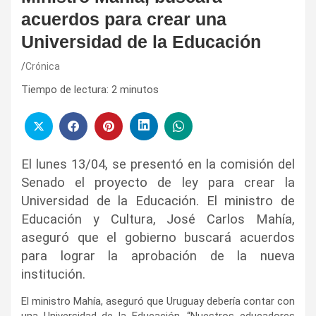
acuerdos para crear una
Universidad de la Educación
Crónica
Tiempo de lectura:
2
minutos
El lunes 13/04, se presentó en la comisión del
Senado el proyecto de ley para crear la
Universidad de la Educación. El ministro de
Educación y Cultura, José Carlos Mahía,
aseguró que el gobierno buscará acuerdos
para lograr la aprobación de la nueva
institución.
El ministro Mahía, aseguró que Uruguay debería contar con
una Universidad de la Educación. “Nuestros educadores