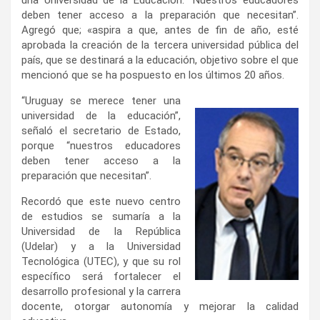
deben tener acceso a la preparación que necesitan”.
Agregó que; «aspira a que, antes de fin de año, esté
aprobada la creación de la tercera universidad pública del
país, que se destinará a la educación, objetivo sobre el que
mencionó que se ha pospuesto en los últimos 20 años.
“Uruguay se merece tener una
universidad de la educación”,
señaló el secretario de Estado,
porque “nuestros educadores
deben tener acceso a la
preparación que necesitan”.
Recordó que este nuevo centro
de estudios se sumaría a la
Universidad de la República
(Udelar) y a la Universidad
Tecnológica (UTEC), y que su rol
específico será fortalecer el
desarrollo profesional y la carrera
docente, otorgar autonomía y mejorar la calidad