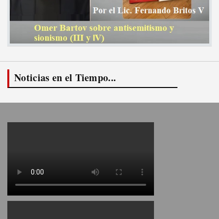
Noticias en el Tiempo...