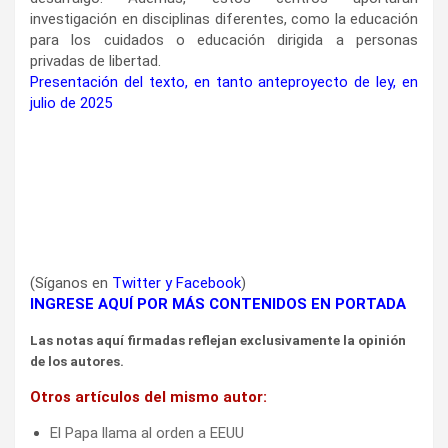
investigación en disciplinas diferentes, como la educación
para los cuidados o educación dirigida a personas
privadas de libertad.
Presentación del texto, en tanto anteproyecto de ley, en
julio de 2025
(Síganos en
Twitter
y
Facebook
)
INGRESE AQUÍ POR MÁS CONTENIDOS EN PORTADA
Las notas aquí firmadas reflejan exclusivamente la opinión
de los autores.
Otros artículos del mismo autor:
El Papa llama al orden a EEUU