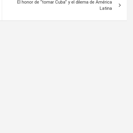
El honor de “tomar Cuba” y el dilema de América
Latina