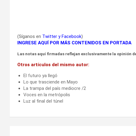
(Síganos en
Twitter
y
Facebook
)
INGRESE AQUÍ POR MÁS CONTENIDOS EN PORTADA
Las notas aquí firmadas reflejan exclusivamente la opinión de
Otros artículos del mismo autor:
El futuro ya llegó
Lo que trasciende en Mayo
La trampa del país mediocre /2
Voces en la metrópolis
Luz al final del túnel
Navegación