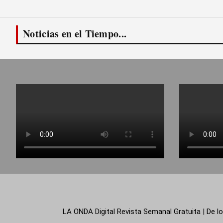
Noticias en el Tiempo...
LA ONDA Digital Revista Semanal Gratuita | De lo