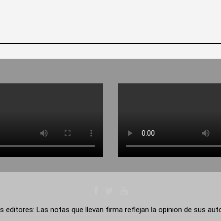
s editores: Las notas que llevan firma reflejan la opinion de sus au