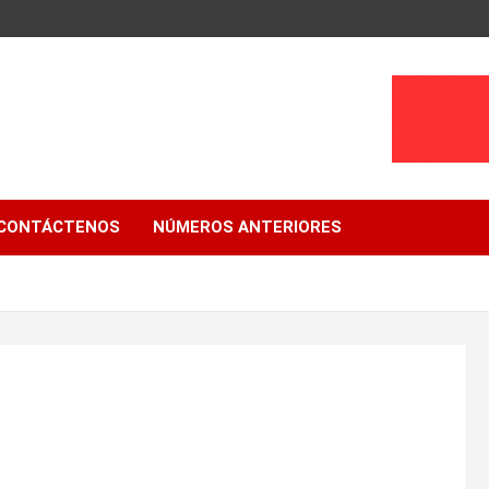
CONTÁCTENOS
NÚMEROS ANTERIORES