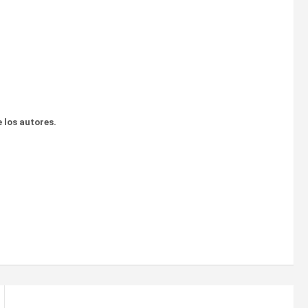
 los autores.