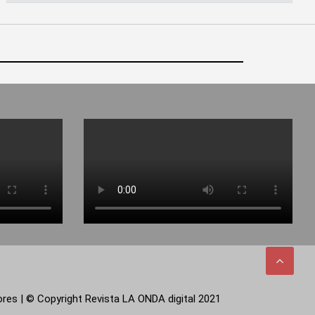
tores | © Copyright Revista LA ONDA digital 2021