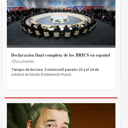
Declaración final completa de los BRICS en español
Documento
Tiempo de lectura: 3 minutosEl pasado 22 y el 24 de
octubre en Kazán (Federación Rusa)…