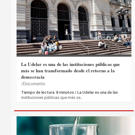
La Udelar es una de las instituciones públicas que
más se han transformado desde el retorno a la
democracia
Documento
Tiempo de lectura: 8 minutos / La Udelar es una de las
instituciones públicas que más se…