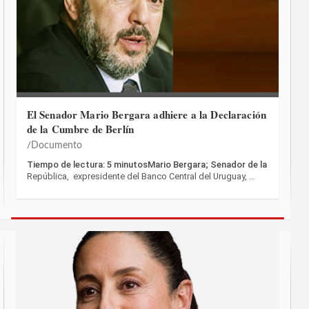
El Senador Mario Bergara adhiere a la Declaración
de la Cumbre de Berlín
Documento
Tiempo de lectura: 5 minutosMario Bergara; Senador de la
República, expresidente del Banco Central del Uruguay, …