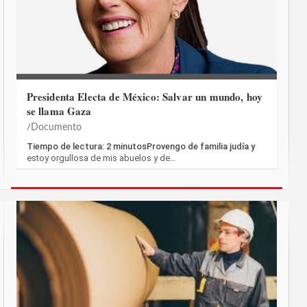
Presidenta Electa de México: Salvar un mundo, hoy
se llama Gaza
Documento
Tiempo de lectura: 2 minutosProvengo de familia judía y
estoy orgullosa de mis abuelos y de…