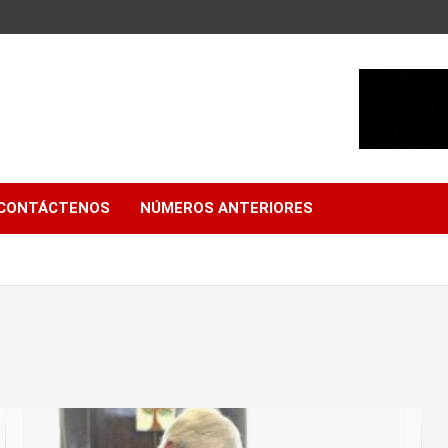
CONTÁCTENOS
NÚMEROS ANTERIORES