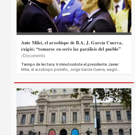
Ante Milei, el arzobispo de B.A, J. García Cuerva,
exigió; “tomarse en serio las parálisis del pueblo”
Documento
Tiempo de lectura: 6 minutosAnte el presidente Javier
Milei, el arzobispo porteño, Jorge García Cuerva, exigió…