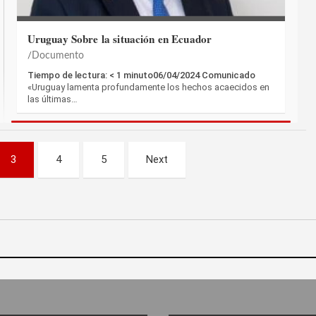
Uruguay Sobre la situación en Ecuador
Documento
Tiempo de lectura: < 1 minuto06/04/2024 Comunicado
«Uruguay lamenta profundamente los hechos acaecidos en
las últimas…
3
4
5
Next