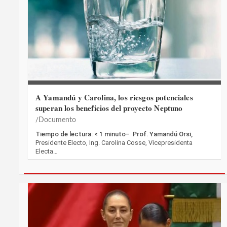
A Yamandú y Carolina, los riesgos potenciales
superan los beneficios del proyecto Neptuno
Documento
Tiempo de lectura: < 1 minuto– Prof. Yamandú Orsi,
Presidente Electo, Ing. Carolina Cosse, Vicepresidenta
Electa…