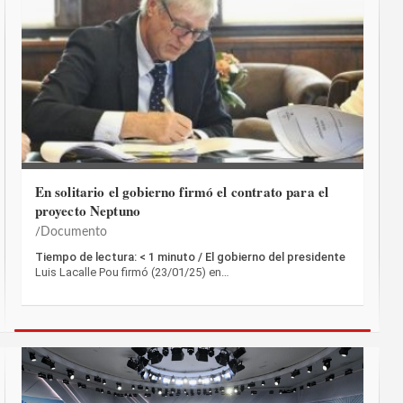
En solitario el gobierno firmó el contrato para el
proyecto Neptuno
Documento
Tiempo de lectura: < 1 minuto / El gobierno del presidente
Luis Lacalle Pou firmó (23/01/25) en…