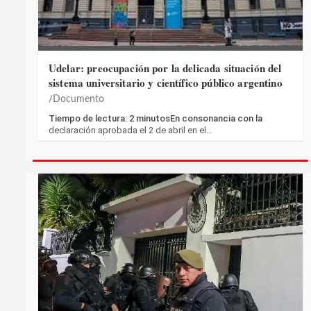
Udelar: preocupación por la delicada situación del
sistema universitario y científico público argentino
Documento
Tiempo de lectura: 2 minutosEn consonancia con la
declaración aprobada el 2 de abril en el…