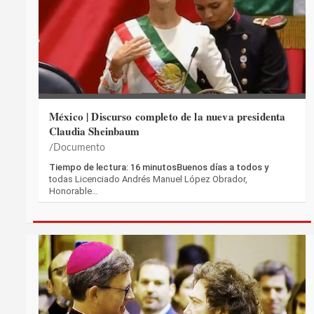
México | Discurso completo de la nueva presidenta
Claudia Sheinbaum
Documento
Tiempo de lectura: 16 minutosBuenos días a todos y
todas Licenciado Andrés Manuel López Obrador,
Honorable…