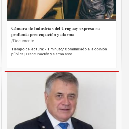
Cámara de Industrias del Uruguay expresa su
profunda preocupación y alarma
Documento
Tiempo de lectura: < 1 minuto/ Comunicado a la opinión
pública | Preocupación y alarma ante…