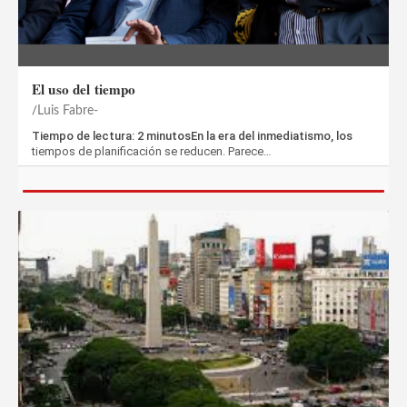
El uso del tiempo
Luis Fabre-
Tiempo de lectura: 2 minutosEn la era del inmediatismo, los
tiempos de planificación se reducen. Parece…