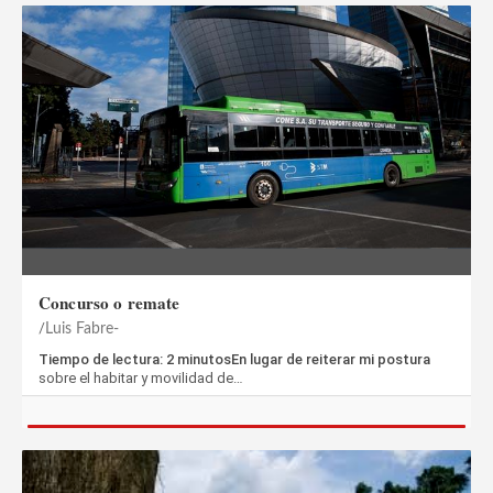
Concurso o remate
Luis Fabre-
Tiempo de lectura: 2 minutosEn lugar de reiterar mi postura
sobre el habitar y movilidad de…