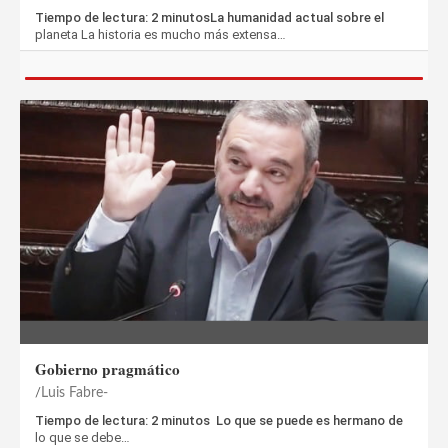
Tiempo de lectura: 2 minutosLa humanidad actual sobre el
planeta La historia es mucho más extensa…
Gobierno pragmático
Luis Fabre-
Tiempo de lectura: 2 minutos Lo que se puede es hermano de
lo que se debe…