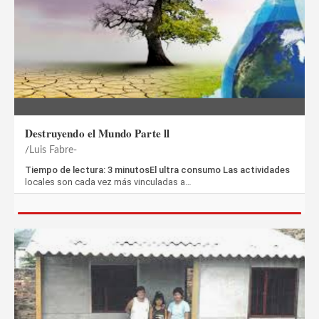
Destruyendo el Mundo Parte ll
Luis Fabre-
Tiempo de lectura: 3 minutosEl ultra consumo Las actividades
locales son cada vez más vinculadas a…