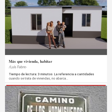
Más que vivienda, habitar
Luis Fabre-
Tiempo de lectura: 3 minutos La referencia a cantidades
cuando se trata de viviendas, no abarca…