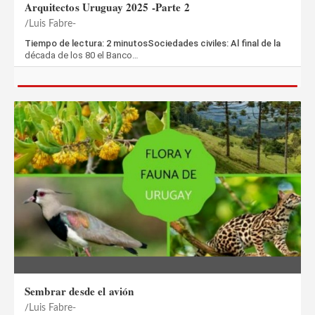
Arquitectos Uruguay 2025 -Parte 2
Luis Fabre-
Tiempo de lectura: 2 minutosSociedades civiles: Al final de la
década de los 80 el Banco…
Sembrar desde el avión
Luis Fabre-