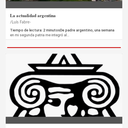
La actualidad argentina
Luis Fabre-
Tiempo de lectura: 2 minutosDe padre argentino, una semana
en mi segunda patria me integró al…