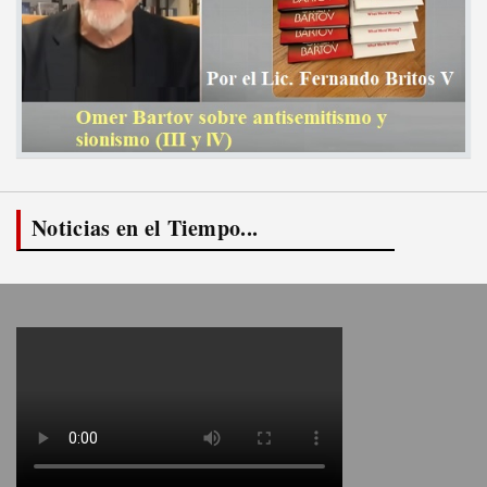
Noticias en el Tiempo...