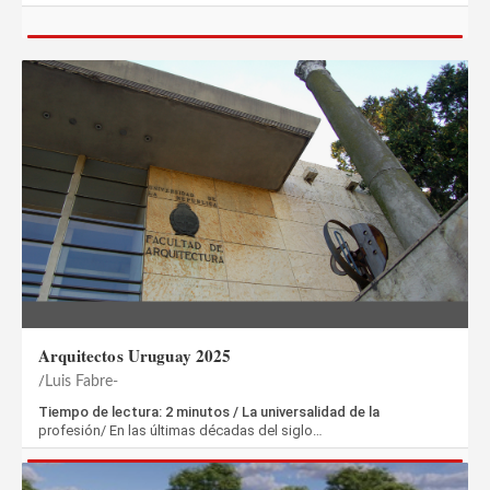
Arquitectos Uruguay 2025
Luis Fabre-
Tiempo de lectura: 2 minutos / La universalidad de la
profesión/ En las últimas décadas del siglo…