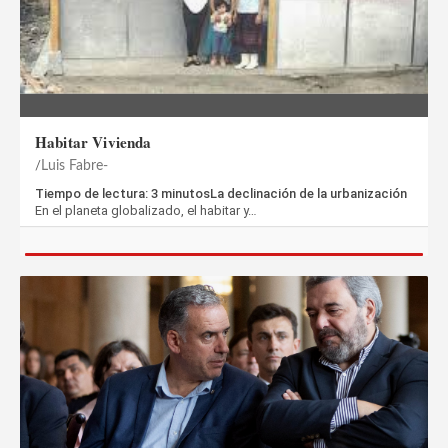
Habitar Vivienda
Luis Fabre-
Tiempo de lectura: 3 minutosLa declinación de la urbanización
En el planeta globalizado, el habitar y…