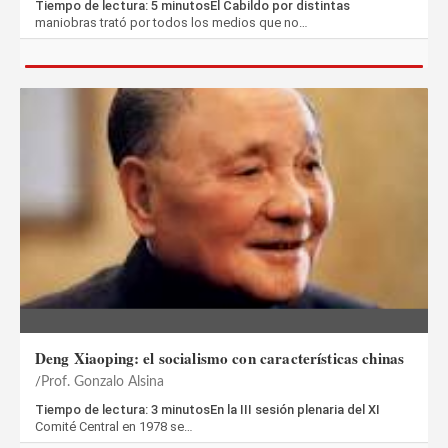
Tiempo de lectura: 5 minutosEl Cabildo por distintas
maniobras trató por todos los medios que no…
Deng Xiaoping: el socialismo con características chinas
Prof. Gonzalo Alsina
Tiempo de lectura: 3 minutosEn la III sesión plenaria del XI
Comité Central en 1978 se…