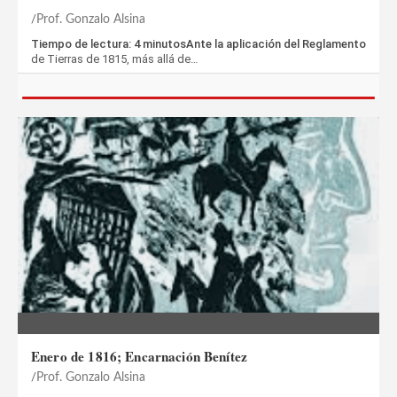
Prof. Gonzalo Alsina
Tiempo de lectura: 4 minutosAnte la aplicación del Reglamento
de Tierras de 1815, más allá de…
Enero de 1816; Encarnación Benítez
Prof. Gonzalo Alsina