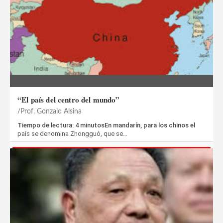
“El país del centro del mundo”
Prof. Gonzalo Alsina
Tiempo de lectura: 4 minutosEn mandarín, para los chinos el
país se denomina Zhongguó, que se…