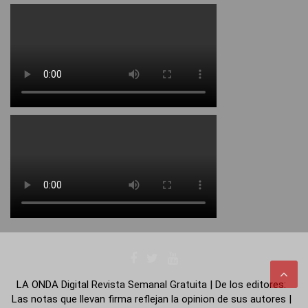
LA ONDA Digital Revista Semanal Gratuita | De los editores:
Las notas que llevan firma reflejan la opinion de sus autores |