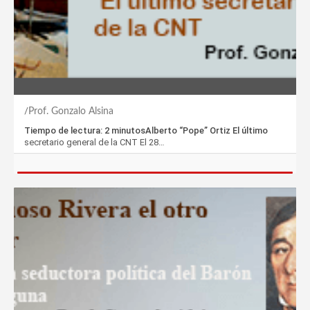
Prof. Gonzalo Alsina
Tiempo de lectura: 2 minutosAlberto “Pope” Ortiz El último
secretario general de la CNT El 28…