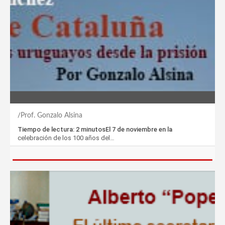
Prof. Gonzalo Alsina
Tiempo de lectura: 2 minutosEl 7 de noviembre en la
celebración de los 100 años del…