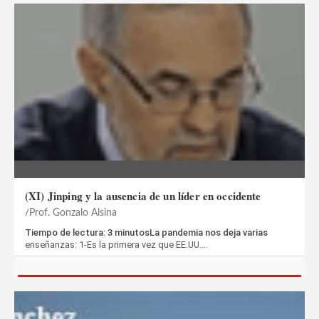
(XI) Jinping y la ausencia de un líder en occidente
Prof. Gonzalo Alsina
Tiempo de lectura: 3 minutosLa pandemia nos deja varias
enseñanzas: 1-Es la primera vez que EE.UU.…