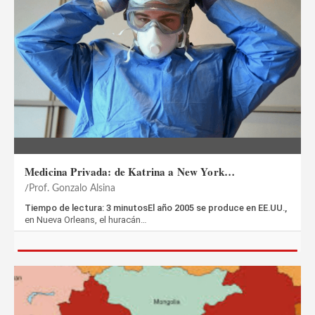
Medicina Privada: de Katrina a New York…
Prof. Gonzalo Alsina
Tiempo de lectura: 3 minutosEl año 2005 se produce en EE.UU.,
en Nueva Orleans, el huracán…