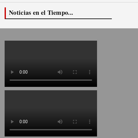
Noticias en el Tiempo...