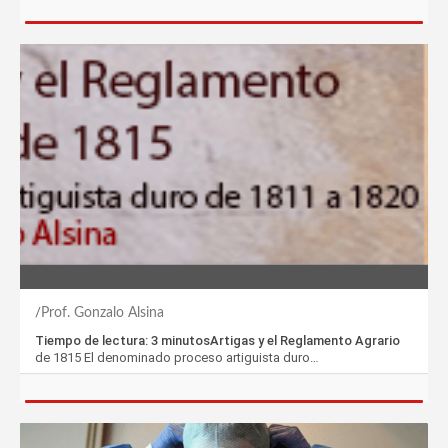
Prof. Gonzalo Alsina
Tiempo de lectura: 3 minutosArtigas y el Reglamento Agrario
de 1815 El denominado proceso artiguista duro…