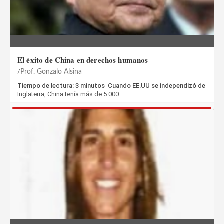
El éxito de China en derechos humanos
Prof. Gonzalo Alsina
Tiempo de lectura: 3 minutos Cuando EE.UU se independizó de
Inglaterra, China tenía más de 5.000…