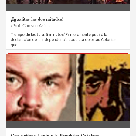
¡Igualitas las dos mitades!
Prof. Gonzalo Alsina
Tiempo de lectura: 5 minutos“Primeramente pedirá la
declaración de la independencia absoluta de estas Colonias,
que…
Con Artigas, Lenin y la Republica Catalana