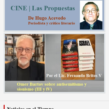
Noticias en el Tiempo...