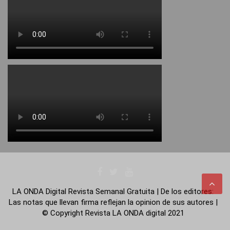
LA ONDA Digital Revista Semanal Gratuita | De los editores:
Las notas que llevan firma reflejan la opinion de sus autores |
© Copyright Revista LA ONDA digital 2021