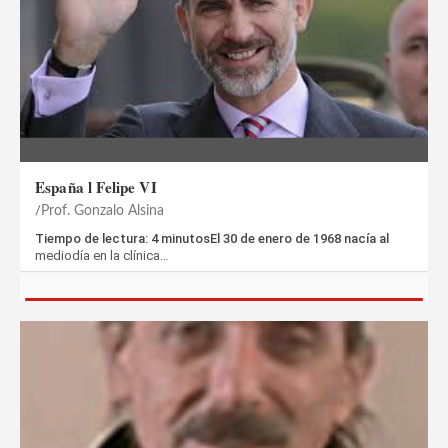
España l Felipe VI
Prof. Gonzalo Alsina
Tiempo de lectura: 4 minutosEl 30 de enero de 1968 nacía al
mediodía en la clínica…