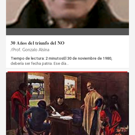
30 Años del triunfo del NO
Prof. Gonzalo Alsina
Tiempo de lectura: 2 minutosEl 30 de noviembre de 1980,
debería ser fecha patria. Ese día…