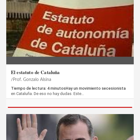
El estatuto de Cataluña
Prof. Gonzalo Alsina
Tiempo de lectura: 4 minutosHay un movimiento secesionista
en Cataluña. De eso no hay dudas. Este…