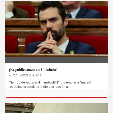
¡Republicanazo en Cataluña!
Prof. Gonzalo Alsina
Tiempo de lectura: 4 minutosEl 21 diciembre la “marea”
republicana catalana le dio una lección a…