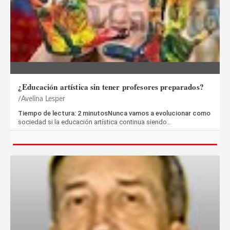
¿Educación artística sin tener profesores preparados?
Avelina Lesper
Tiempo de lectura: 2 minutosNunca vamos a evolucionar como
sociedad si la educación artística continua siendo…