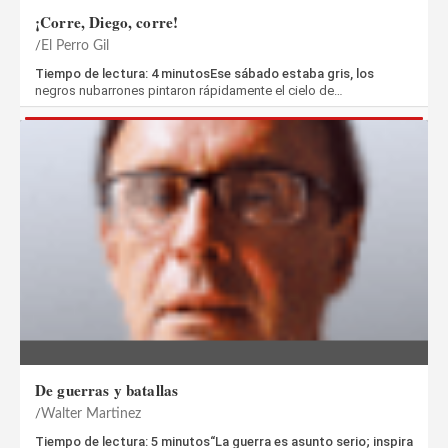
¡Corre, Diego, corre!
El Perro Gil
Tiempo de lectura: 4 minutosEse sábado estaba gris, los
negros nubarrones pintaron rápidamente el cielo de…
De guerras y batallas
Walter Martinez
Tiempo de lectura: 5 minutos“La guerra es asunto serio; inspira