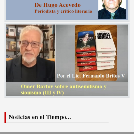
Noticias en el Tiempo...