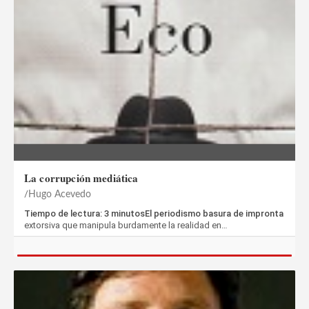
La corrupción mediática
Hugo Acevedo
Tiempo de lectura: 3 minutosEl periodismo basura de impronta
extorsiva que manipula burdamente la realidad en…