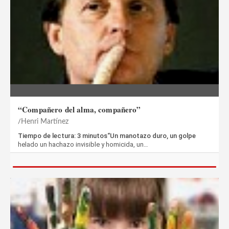
“Compañero del alma, compañero”
Henri Martínez
Tiempo de lectura: 3 minutos“Un manotazo duro, un golpe
helado un hachazo invisible y homicida, un…