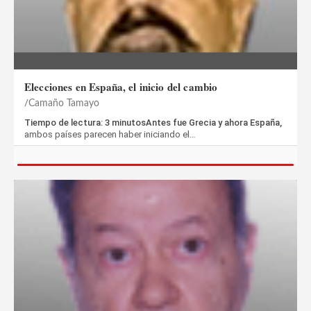
Elecciones en España, el inicio del cambio
Camaño Tamayo
Tiempo de lectura: 3 minutosAntes fue Grecia y ahora España,
ambos países parecen haber iniciando el…