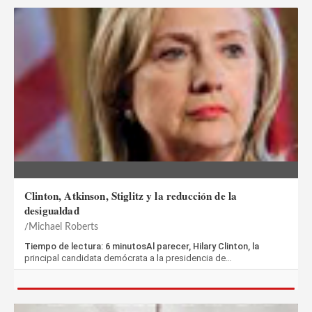
Clinton, Atkinson, Stiglitz y la reducción de la
desigualdad
Michael Roberts
Tiempo de lectura: 6 minutosAl parecer, Hilary Clinton, la
principal candidata demócrata a la presidencia de…