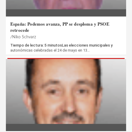
España: Podemos avanza, PP se desploma y PSOE
retrocede
Niko Schvarz
Tiempo de lectura: 5 minutosLas elecciones municipales y
autonómicas celebradas el 24 de mayo en 13…