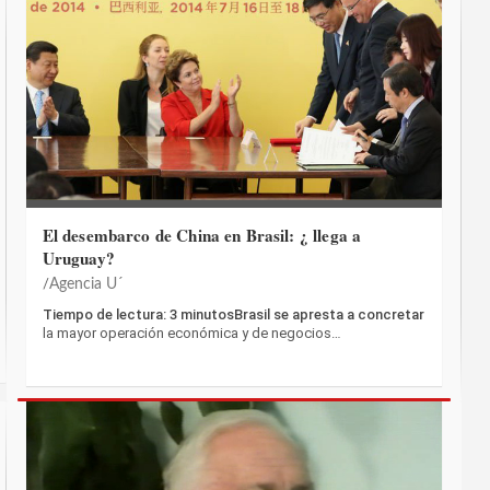
El desembarco de China en Brasil: ¿ llega a
Uruguay?
Agencia U´
Tiempo de lectura: 3 minutosBrasil se apresta a concretar
la mayor operación económica y de negocios…