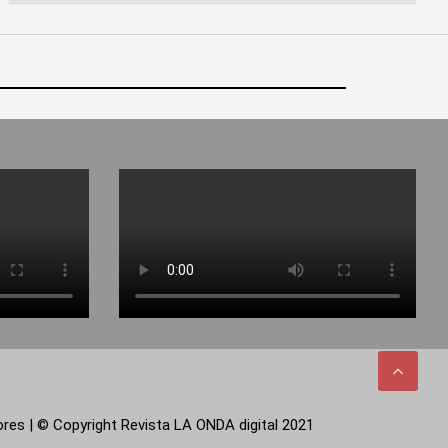
tores | © Copyright Revista LA ONDA digital 2021