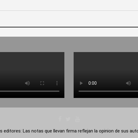
s editores: Las notas que llevan firma reflejan la opinion de sus au