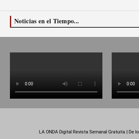
Noticias en el Tiempo...
LA ONDA Digital Revista Semanal Gratuita | De lo