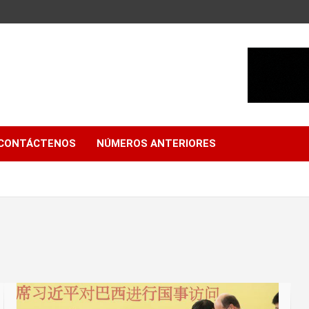
CONTÁCTENOS
NÚMEROS ANTERIORES