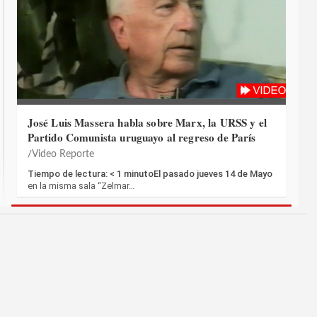
José Luis Massera habla sobre Marx, la URSS y el
Partido Comunista uruguayo al regreso de París
Video Reporte
Tiempo de lectura: < 1 minutoEl pasado jueves 14 de Mayo
en la misma sala “Zelmar…