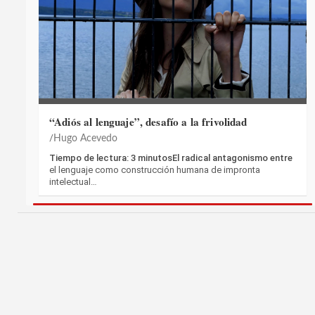
“Adiós al lenguaje”, desafío a la frivolidad
Hugo Acevedo
Tiempo de lectura: 3 minutosEl radical antagonismo entre
el lenguaje como construcción humana de impronta
intelectual…