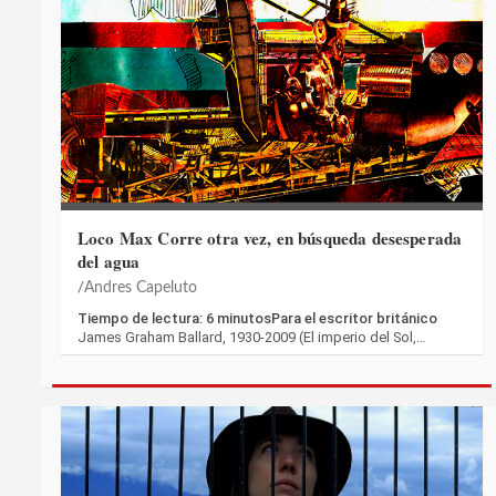
Loco Max Corre otra vez, en búsqueda desesperada
del agua
Andres Capeluto
Tiempo de lectura: 6 minutosPara el escritor británico
James Graham Ballard, 1930-2009 (El imperio del Sol,…