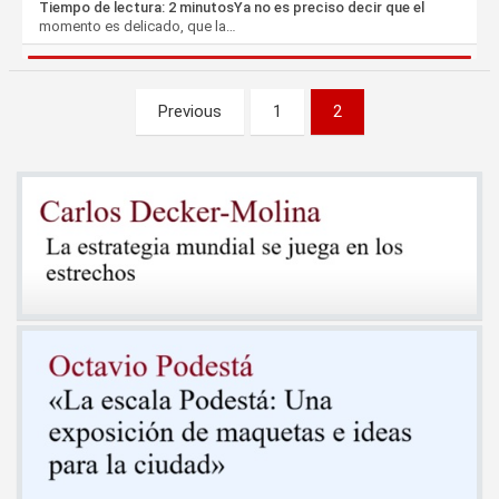
Tiempo de lectura: 2 minutosYa no es preciso decir que el
momento es delicado, que la…
Paginación
Previous
1
2
de
entradas