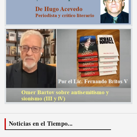
Noticias en el Tiempo...