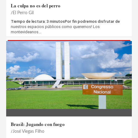
La culpa no es del perro
El Perro Gil
Tiempo de lectura: 3 minutosPor fin podremos disfrutar de
nuestros espacios públicos como queremos! Los
montevideanos…
Brasil: Jugando con fuego
José Viegas Filho