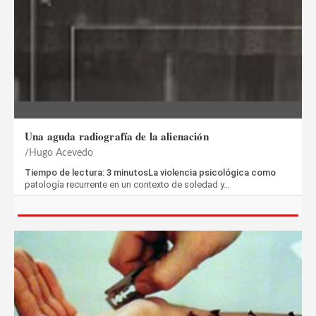
Una aguda radiografía de la alienación
Hugo Acevedo
Tiempo de lectura: 3 minutosLa violencia psicológica como
patología recurrente en un contexto de soledad y…