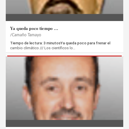
Ya queda poco tiempo …
Camaño Tamayo
Tiempo de lectura: 3 minutosYa queda poco para frenar el
cambio climático /// Los científicos lo…