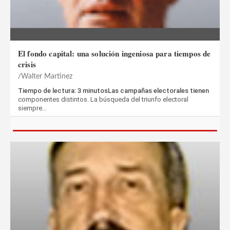
El fondo capital: una solución ingeniosa para tiempos de
crisis
Walter Martinez
Tiempo de lectura: 3 minutosLas campañas electorales tienen
componentes distintos. La búsqueda del triunfo electoral
siempre…