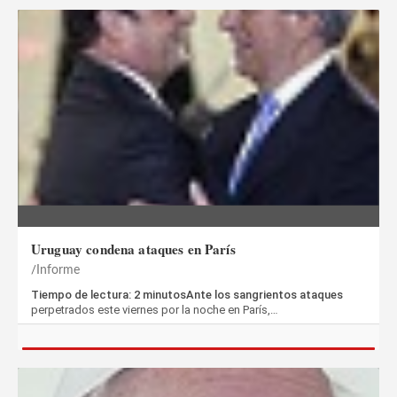
Uruguay condena ataques en París
Informe
Tiempo de lectura: 2 minutosAnte los sangrientos ataques
perpetrados este viernes por la noche en París,…