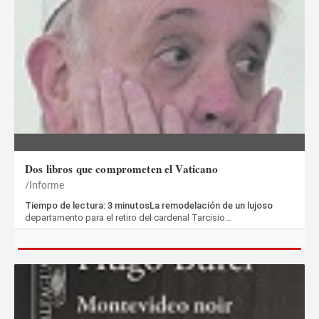
Dos libros que comprometen el Vaticano
Informe
Tiempo de lectura: 3 minutosLa remodelación de un lujoso
departamento para el retiro del cardenal Tarcisio…