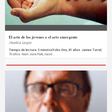
El arte de los jóvenes o el arte emergente
Avelina Lesper
Tiempo de lectura: 3 minutosYoko Ono, 81 años. James Turrel,
70 años. Nam June Paik, nació…