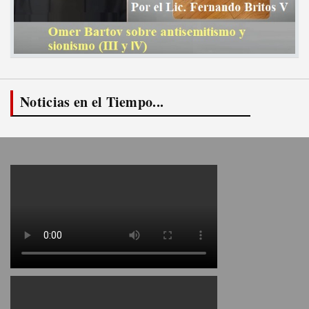
Noticias en el Tiempo...