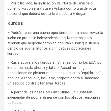
– Por otro lado, la unificación del Norte de Siria bajo
dominio kurdo será vista en Ankara como una derrota
nacional que deberá costarle el poder a Erdogan.
Kurdos
– Podrán tener una buena oportunidad para hacer revivir la
lucha en pro de la independencia del Kurdistán, pero
tendrán que negociar también con Irán e Irak que tienen
dentro de sus territorios significativas poblaciones
kurdas.
– Rusia apoya a los kurdos en Siria (así como los EUA, por
lo menos hasta ahora) y tal vez Assad no tenga
condiciones de pleitear más que un acuerdo “equilibrado”
con los kurdos, que, inclusive, proporcionará a Damasco
un escudo contra ofensivas turcas.
– A partir de las bases aquí discutidas, un Kurdistán
independiente podría alinearse con los aliados regionales
de Rusia.