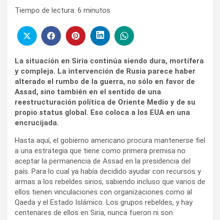
Tiempo de lectura:
6
minutos
La situación en Siria continúa siendo dura, mortífera
y compleja. La intervención de Rusia parece haber
alterado el rumbo de la guerra, no sólo en favor de
Assad, sino también en el sentido de una
reestructuración política de Oriente Medio y de su
propio status global. Eso coloca a los EUA en una
encrucijada.
Hasta aquí, el gobierno americano procura mantenerse fiel
a una estrategia que tiene como primera premisa no
aceptar la permanencia de Assad en la presidencia del
país. Para lo cual ya había decidido ayudar con recursos y
armas a los rebeldes sirios, sabiendo incluso que varios de
ellos tienen vinculaciones con organizaciones como al
Qaeda y el Estado Islámico. Los grupos rebeldes, y hay
centenares de ellos en Siria, nunca fueron ni son