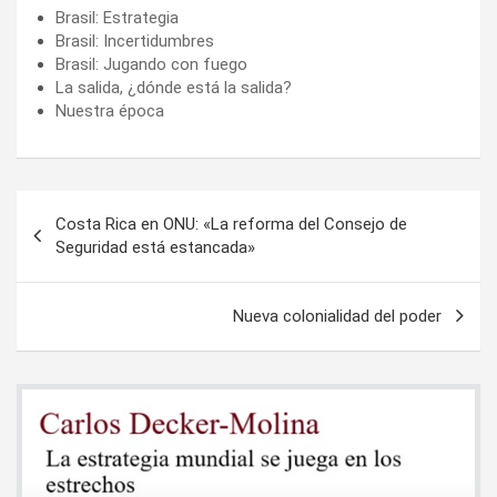
Brasil: Estrategia
Brasil: Incertidumbres
Brasil: Jugando con fuego
La salida, ¿dónde está la salida?
Nuestra época
Navegación
Costa Rica en ONU: «La reforma del Consejo de
de
Seguridad está estancada»
entradas
Nueva colonialidad del poder