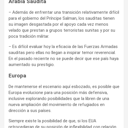
Arabia Saudita
– Además de enfrentar una transición relativamente difícil
para el gobierno del Príncipe Salman, los sauditas tienen
su imagen desgastada por el apoyo cada vez menos
velado que prestan a grupos terroristas sunitas y por su
poca tradición militar.
– Es difícil evaluar hoy la eficacia de las Fuerzas Armadas
sauditas pero ellas no llegan a inspirar temor reverencial.
En el pasado reciente no se puede decir que ese país haya
aumentado su prestigio.
Europa
De mantenerse el escenario aquí esbozado, es posible que
Europa evolucione para una posición más defensiva,
inclusive explorando posibilidades que la libren de una
nueva ampliación del movimiento de refugiados en
dirección a sus países.
Siempre existe la posibilidad de que, si los EUA
retrocedieran de su posición de inflexibilidad con relación