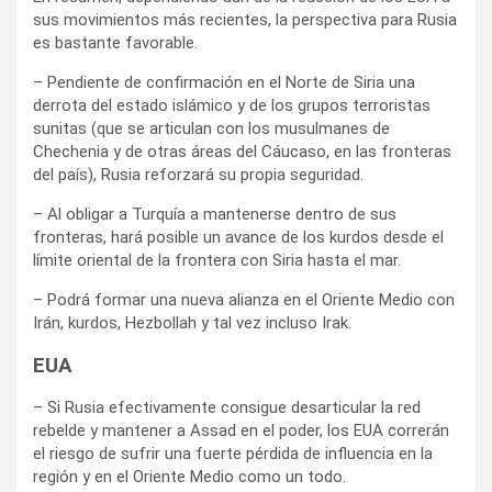
sus movimientos más recientes, la perspectiva para Rusia
es bastante favorable.
– Pendiente de confirmación en el Norte de Siria una
derrota del estado islámico y de los grupos terroristas
sunitas (que se articulan con los musulmanes de
Chechenia y de otras áreas del Cáucaso, en las fronteras
del país), Rusia reforzará su propia seguridad.
– Al obligar a Turquía a mantenerse dentro de sus
fronteras, hará posible un avance de los kurdos desde el
límite oriental de la frontera con Siria hasta el mar.
– Podrá formar una nueva alianza en el Oriente Medio con
Irán, kurdos, Hezbollah y tal vez incluso Irak.
EUA
– Si Rusia efectivamente consigue desarticular la red
rebelde y mantener a Assad en el poder, los EUA correrán
el riesgo de sufrir una fuerte pérdida de influencia en la
región y en el Oriente Medio como un todo.