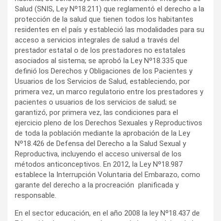
Salud (SNIS, Ley Nº18.211) que reglamentó el derecho a la
protección de la salud que tienen todos los habitantes
residentes en el país y estableció las modalidades para su
acceso a servicios integrales de salud a través del
prestador estatal o de los prestadores no estatales
asociados al sistema; se aprobó la Ley Nº18.335 que
definió los Derechos y Obligaciones de los Pacientes y
Usuarios de los Servicios de Salud, estableciendo, por
primera vez, un marco regulatorio entre los prestadores y
pacientes o usuarios de los servicios de salud; se
garantizó, por primera vez, las condiciones para el
ejercicio pleno de los Derechos Sexuales y Reproductivos
de toda la población mediante la aprobación de la Ley
Nº18.426 de Defensa del Derecho a la Salud Sexual y
Reproductiva, incluyendo el acceso universal de los
métodos anticonceptivos. En 2012, la Ley Nº18.987
establece la Interrupción Voluntaria del Embarazo, como
garante del derecho a la procreación planificada y
responsable.
En el sector educación, en el año 2008 la ley Nº18.437 de