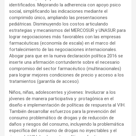
identificados. Mejorando la adherencia con apoyo psico
social, simplificando las indicaciones mediante el
comprimido único, ampliando las presentaciones
pediátricas. Disminuyendo los costos articulando
estrategias y mecanismos del MERCOSUR y UNASUR para
lograr negociaciones más favorables con las empresas
farmacéuticas (economía de escala) en el marco del
fortalecimiento de las negociaciones internacionales.
Abogar para que en la nueva declaración política 2016 se
inserte una afirmación contundente sobre el necesario
compromiso del sector farmacéutico (multinacionales)
para lograr mejores condiciones de precio y acceso a los
tratamientos (garantía de acceso).
Niños, niñas, adolescentes y jóvenes: Involucrar a los
jóvenes de manera participativa y protagónica en el
diseño e implementación de políticas de respuesta al VIH.
También desarrollar esfuerzos para la prevención del
consumo problemático de drogas y de reducción de
daños y riesgos del consumo, incluyendo la problemática
específica del consumo de drogas no inyectables y el