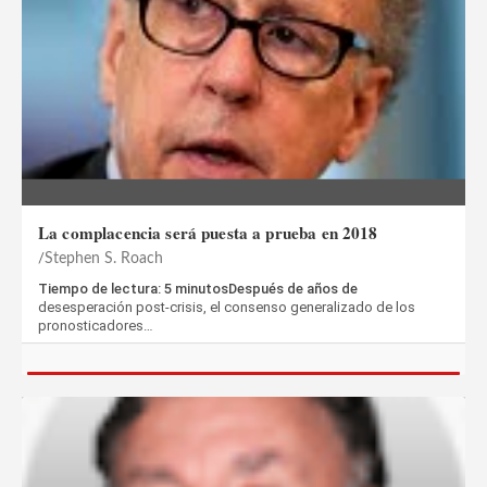
La complacencia será puesta a prueba en 2018
Stephen S. Roach
Tiempo de lectura: 5 minutosDespués de años de
desesperación post-crisis, el consenso generalizado de los
pronosticadores…