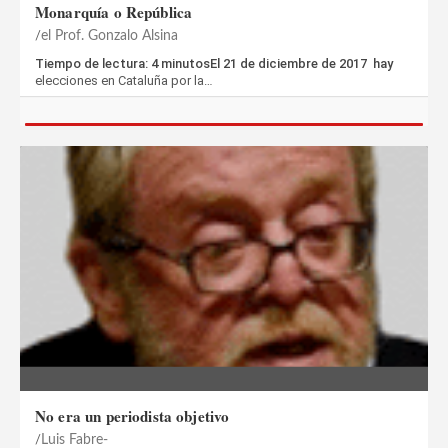
Monarquía o República
el Prof. Gonzalo Alsina
Tiempo de lectura: 4 minutosEl 21 de diciembre de 2017 hay
elecciones en Cataluña por la…
No era un periodista objetivo
Luis Fabre-