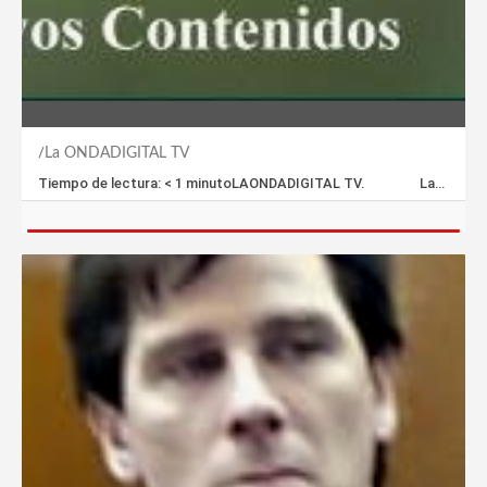
La ONDADIGITAL TV
Tiempo de lectura: < 1 minutoLAONDADIGITAL TV. La…