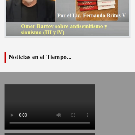
Noticias en el Tiempo...