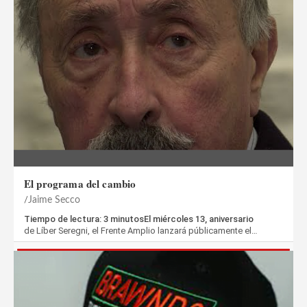
El programa del cambio
Jaime Secco
Tiempo de lectura: 3 minutosEl miércoles 13, aniversario
de Líber Seregni, el Frente Amplio lanzará públicamente el…