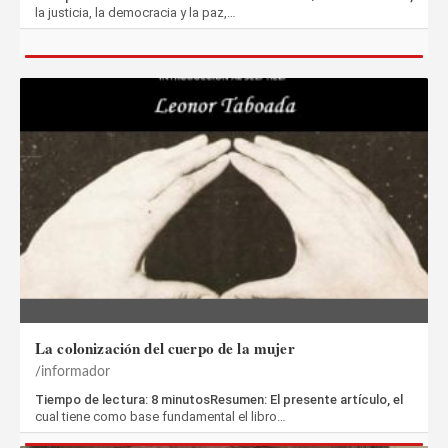
la justicia, la democracia y la paz,…
La colonización del cuerpo de la mujer
informador
Tiempo de lectura: 8 minutosResumen: El presente artículo, el
cual tiene como base fundamental el libro…