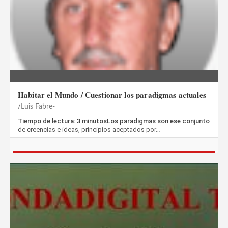
Habitar el Mundo / Cuestionar los paradigmas actuales
Luis Fabre-
Tiempo de lectura: 3 minutosLos paradigmas son ese conjunto
de creencias e ideas, principios aceptados por…