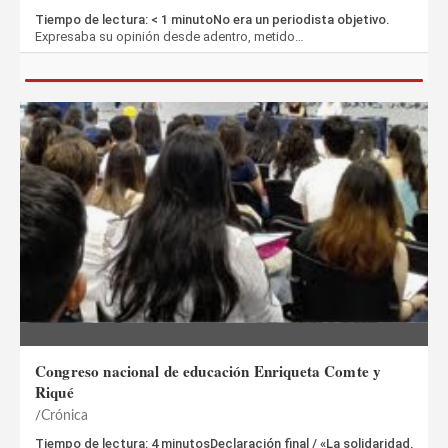
Tiempo de lectura: < 1 minutoNo era un periodista objetivo.
Expresaba su opinión desde adentro, metido…
Congreso nacional de educación Enriqueta Comte y
Riqué
Crónica
Tiempo de lectura: 4 minutosDeclaración final / «La solidaridad,