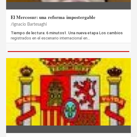
El Mercosur: una reforma impostergable
Ignacio Bartesaghi
Tiempo de lectura: 6 minutos1. Una nueva etapa Los cambios
registrados en el escenario internacional en…