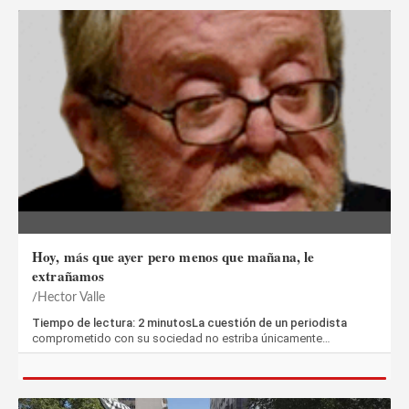
Hoy, más que ayer pero menos que mañana, le
extrañamos
Hector Valle
Tiempo de lectura: 2 minutosLa cuestión de un periodista
comprometido con su sociedad no estriba únicamente…