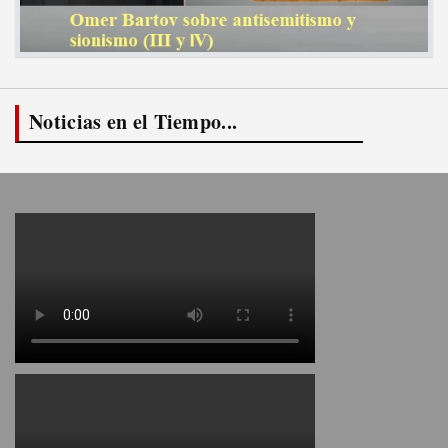
Noticias en el Tiempo...