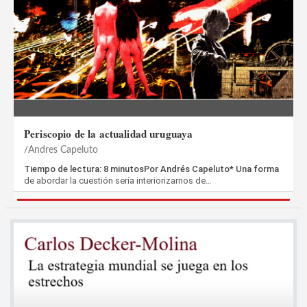
Periscopio de la actualidad uruguaya
Andres Capeluto
Tiempo de lectura: 8 minutosPor Andrés Capeluto* Una forma
de abordar la cuestión sería interiorizarnos de…