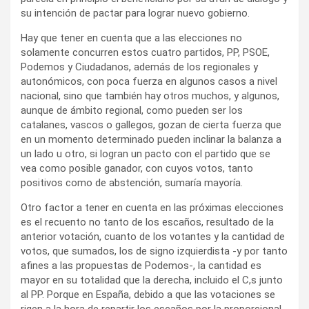
su intención de pactar para lograr nuevo gobierno.
Hay que tener en cuenta que a las elecciones no
solamente concurren estos cuatro partidos, PP, PSOE,
Podemos y Ciudadanos, además de los regionales y
autonómicos, con poca fuerza en algunos casos a nivel
nacional, sino que también hay otros muchos, y algunos,
aunque de ámbito regional, como pueden ser los
catalanes, vascos o gallegos, gozan de cierta fuerza que
en un momento determinado pueden inclinar la balanza a
un lado u otro, si logran un pacto con el partido que se
vea como posible ganador, con cuyos votos, tanto
positivos como de abstención, sumaría mayoría.
Otro factor a tener en cuenta en las próximas elecciones
es el recuento no tanto de los escaños, resultado de la
anterior votación, cuanto de los votantes y la cantidad de
votos, que sumados, los de signo izquierdista -y por tanto
afines a las propuestas de Podemos-, la cantidad es
mayor en su totalidad que la derecha, incluido el C,s junto
al PP. Porque en España, debido a que las votaciones se