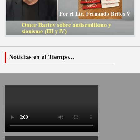
Noticias en el Tiempo...