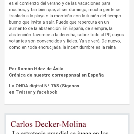
es el comienzo del verano y de las vacaciones para
muchos, y también que, al ser domingo, mucha gente se
traslada a la playa o la montaña con la ilusión del tiempo
bueno que invita a salir. Puede que repercuta en un
aumento de la abstención. En España, de siempre, la
abstención favorece a la derecha, sobre todo al PP, cuyos
votantes son convencidos y fieles. Ya se verá. De nuevo,
como en toda encrucijada, la incertidumbre es la reina.
Por Ramón Hdez de Ávila
Crónica de nuestro corresponsal en España
La ONDA digital
Nº 768 (Síganos
en
Twitter
y
facebook