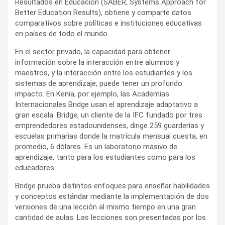
Resultados en Educación (SABER, Systems Approach for
Better Education Results), obtiene y comparte datos
comparativos sobre políticas e instituciones educativas
en países de todo el mundo.
En el sector privado, la capacidad para obtener
información sobre la interacción entre alumnos y
maestros, y la interacción entre los estudiantes y los
sistemas de aprendizaje, puede tener un profundo
impacto. En Kenia, por ejemplo, las Academias
Internacionales Bridge usan el aprendizaje adaptativo a
gran escala. Bridge, un cliente de la IFC fundado por tres
emprendedores estadounidenses, dirige 259 guarderías y
escuelas primarias donde la matrícula mensual cuesta, en
promedio, 6 dólares. Es un laboratorio masivo de
aprendizaje, tanto para los estudiantes como para los
educadores.
Bridge prueba distintos enfoques para enseñar habilidades
y conceptos estándar mediante la implementación de dos
versiones de una lección al mismo tiempo en una gran
cantidad de aulas. Las lecciones son presentadas por los