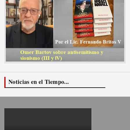
Noticias en el Tiempo...