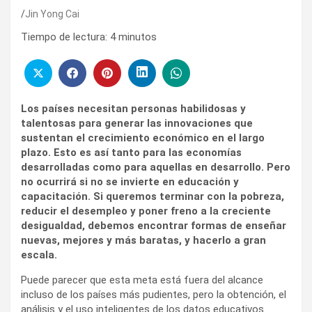
Jin Yong Cai
Tiempo de lectura:
4
minutos
Los países necesitan personas habilidosas y
talentosas para generar las innovaciones que
sustentan el crecimiento económico en el largo
plazo. Esto es así tanto para las economías
desarrolladas como para aquellas en desarrollo. Pero
no ocurrirá si no se invierte en educación y
capacitación. Si queremos terminar con la pobreza,
reducir el desempleo y poner freno a la creciente
desigualdad, debemos encontrar formas de enseñar
nuevas, mejores y más baratas, y hacerlo a gran
escala.
Puede parecer que esta meta está fuera del alcance
incluso de los países más pudientes, pero la obtención, el
análisis y el uso inteligentes de los datos educativos