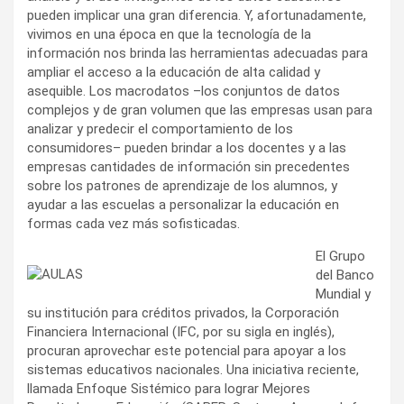
pueden implicar una gran diferencia. Y, afortunadamente,
vivimos en una época en que la tecnología de la
información nos brinda las herramientas adecuadas para
ampliar el acceso a la educación de alta calidad y
asequible. Los macrodatos –los conjuntos de datos
complejos y de gran volumen que las empresas usan para
analizar y predecir el comportamiento de los
consumidores– pueden brindar a los docentes y a las
empresas cantidades de información sin precedentes
sobre los patrones de aprendizaje de los alumnos, y
ayudar a las escuelas a personalizar la educación en
formas cada vez más sofisticadas.
El Grupo
del Banco
Mundial y
su institución para créditos privados, la Corporación
Financiera Internacional (IFC, por su sigla en inglés),
procuran aprovechar este potencial para apoyar a los
sistemas educativos nacionales. Una iniciativa reciente,
llamada Enfoque Sistémico para lograr Mejores