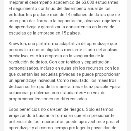
mejorar el desempeño académico de 63.000 estudiantes.
El seguimiento continuo del desempeño anual de los
estudiantes produce más de 14 millones de datos que se
usan para dar forma a la capacitación, alcanzar objetivos
de aprendizaje y garantizar la consistencia en la red de
escuelas de la empresa en 15 países.
Knewton, una plataforma adaptativa de aprendizaje que
personaliza cursos digitales mediante el uso del análisis
predictivo, es otra empresa en la vanguardia de la
revolución de datos. Con contenidos y capacitación
personalizados, incluso en aulas sin los recursos con los
que cuentan las escuelas privadas se puede proporcionar
un aprendizaje individual. Como resultado, los maestros
dedican su tiempo de la manera más eficaz posible –para
solucionar problemas con estudiantes– en vez de
proporcionar lecciones no diferenciadas.
Esos beneficios no carecen de riesgos. Solo estamos
empezando a buscar la forma en que el impresionante
potencial de los macrodatos puede aprovecharse para el
aprendizaje y al mismo tiempo proteger la privacidad de