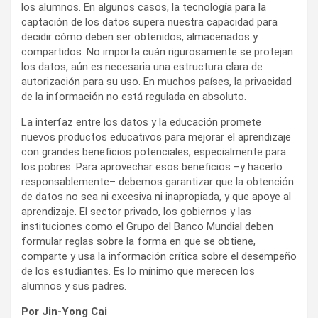
los alumnos. En algunos casos, la tecnología para la
captación de los datos supera nuestra capacidad para
decidir cómo deben ser obtenidos, almacenados y
compartidos. No importa cuán rigurosamente se protejan
los datos, aún es necesaria una estructura clara de
autorización para su uso. En muchos países, la privacidad
de la información no está regulada en absoluto.
La interfaz entre los datos y la educación promete
nuevos productos educativos para mejorar el aprendizaje
con grandes beneficios potenciales, especialmente para
los pobres. Para aprovechar esos beneficios –y hacerlo
responsablemente– debemos garantizar que la obtención
de datos no sea ni excesiva ni inapropiada, y que apoye al
aprendizaje. El sector privado, los gobiernos y las
instituciones como el Grupo del Banco Mundial deben
formular reglas sobre la forma en que se obtiene,
comparte y usa la información crítica sobre el desempeño
de los estudiantes. Es lo mínimo que merecen los
alumnos y sus padres.
Por Jin-Yong Cai