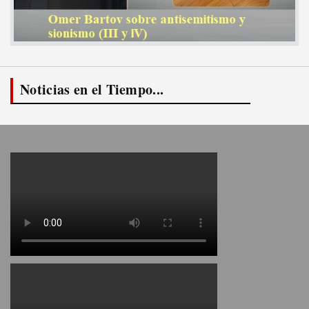
Noticias en el Tiempo...