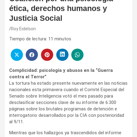
ética, derechos humanos y
Justicia Social
Roy Eidelson
Tiempo de lectura:
11
minutos
Complicidad: psicología y abusos en la “Guerra
contra el Terror”
La tortura ha estado presente nuevamente en las noticias
nacionales esta primavera cuando el Comité Especial del
Senado sobre Inteligencia votó el mes pasado para
desclasificar secciones clave de su informe de 6.300
páginas sobre los brutales programas de detención e
interrogatorio desarrollados por la CIA con posterioridad
al 9/11.
Mientras que los hallazgos ya trascendidos del informe