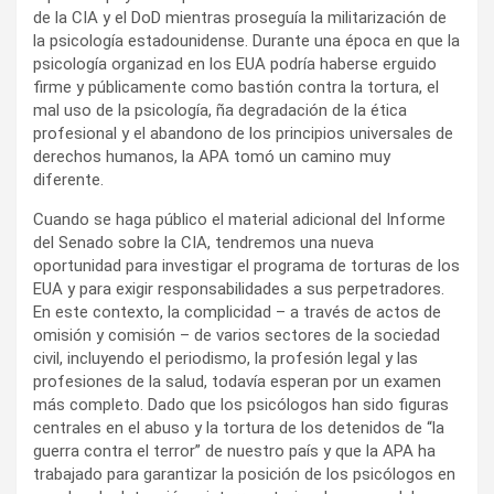
de la CIA y el DoD mientras proseguía la militarización de
la psicología estadounidense. Durante una época en que la
psicología organizad en los EUA podría haberse erguido
firme y públicamente como bastión contra la tortura, el
mal uso de la psicología, ña degradación de la ética
profesional y el abandono de los principios universales de
derechos humanos, la APA tomó un camino muy
diferente.
Cuando se haga público el material adicional del Informe
del Senado sobre la CIA, tendremos una nueva
oportunidad para investigar el programa de torturas de los
EUA y para exigir responsabilidades a sus perpetradores.
En este contexto, la complicidad – a través de actos de
omisión y comisión – de varios sectores de la sociedad
civil, incluyendo el periodismo, la profesión legal y las
profesiones de la salud, todavía esperan por un examen
más completo. Dado que los psicólogos han sido figuras
centrales en el abuso y la tortura de los detenidos de “la
guerra contra el terror” de nuestro país y que la APA ha
trabajado para garantizar la posición de los psicólogos en