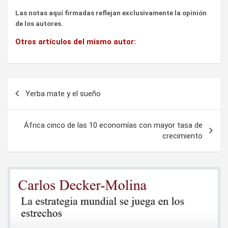
Las notas aquí firmadas reflejan exclusivamente la opinión
de los autores.
Otros artículos del mismo autor:
Navegación
Yerba mate y el sueño
de
entradas
África cinco de las 10 economías con mayor tasa de
crecimiento