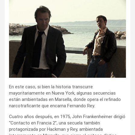
En este caso, si bien la historia transcurre
mayoritariamente en Nueva York, algunas secuencias
están ambientadas en Marsella, donde opera el refinado
narcotraficante que encarna Fernando Rey.
Cuatro años después, en 1975, John Frankenheimer dirigió
“Contacto en Francia 2”, una secuela también
protagonizada por Hackman y Rey, ambientada