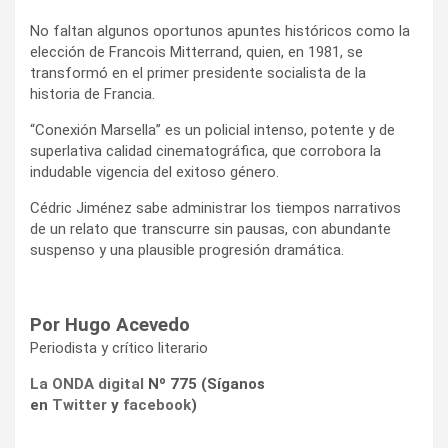
No faltan algunos oportunos apuntes históricos como la
elección de Francois Mitterrand, quien, en 1981, se
transformó en el primer presidente socialista de la
historia de Francia.
“Conexión Marsella” es un policial intenso, potente y de
superlativa calidad cinematográfica, que corrobora la
indudable vigencia del exitoso género.
Cédric Jiménez sabe administrar los tiempos narrativos
de un relato que transcurre sin pausas, con abundante
suspenso y una plausible progresión dramática.
Por Hugo Acevedo
Periodista y crítico literario
La ONDA digital
Nº 775 (Síganos
en
Twitter
y
facebook
)