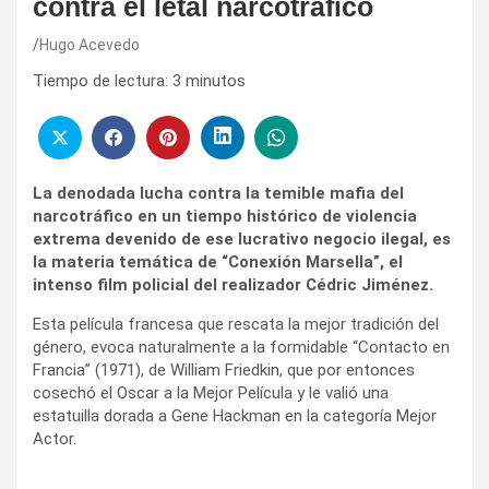
contra el letal narcotráfico
Hugo Acevedo
Tiempo de lectura:
3
minutos
La denodada lucha contra la temible mafia del
narcotráfico en un tiempo histórico de violencia
extrema devenido de ese lucrativo negocio ilegal, es
la materia temática de “Conexión Marsella”, el
intenso film policial del realizador Cédric Jiménez.
Esta película francesa que rescata la mejor tradición del
género, evoca naturalmente a la formidable “Contacto en
Francia” (1971), de William Friedkin, que por entonces
cosechó el Oscar a la Mejor Película y le valió una
estatuilla dorada a Gene Hackman en la categoría Mejor
Actor.