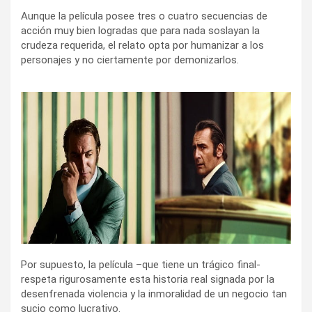
Aunque la película posee tres o cuatro secuencias de
acción muy bien logradas que para nada soslayan la
crudeza requerida, el relato opta por humanizar a los
personajes y no ciertamente por demonizarlos.
Por supuesto, la película –que tiene un trágico final-
respeta rigurosamente esta historia real signada por la
desenfrenada violencia y la inmoralidad de un negocio tan
sucio como lucrativo.