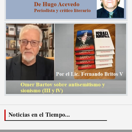
Noticias en el Tiempo...