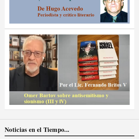
Noticias en el Tiempo...