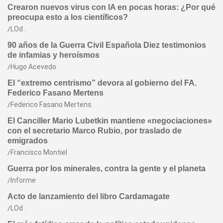
Crearon nuevos virus con IA en pocas horas: ¿Por qué
preocupa esto a los científicos?
LOd .
90 años de la Guerra Civil Española Diez testimonios
de infamias y heroísmos
Hugo Acevedo
El “extremo centrismo” devora al gobierno del FA.
Federico Fasano Mertens
Federico Fasano Mertens
El Canciller Mario Lubetkin mantiene «negociaciones»
con el secretario Marco Rubio, por traslado de
emigrados
Francisco Montiel
Guerra por los minerales, contra la gente y el planeta
Informe
Acto de lanzamiento del libro Cardamagate
LOd .