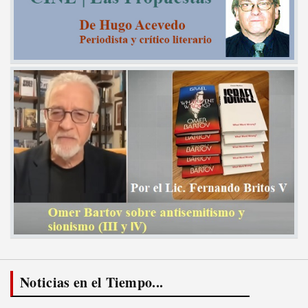
Noticias en el Tiempo...