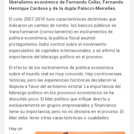
liberalismo económico de Fernando Collor, Fernando
Henrique Cardoso y de la dupla Palocci-Meirelles.
El ciclo 2007-2010 tuvo características distintivas que
indicaron un cambio de rumbo: los bancos públicos se
transformaron (correctamente) en instrumentos de
política económica; la política fiscal asumió
protagonismo; hubo control sobre el movimiento
especulativo de capitales internacionales; y se afirmó la
importancia del liderazgo político en el proceso.
El efecto de los instrumentos de política económica
sobre el mundo real es muy conocido. Hay controversias
teóricas, pero las experiencias históricas decidieron la
disputa a favor del activismo estatal. La importancia del
liderazgo político en los procesos económicos se ha
discutido poco. El líder político que influye directa y
exclusivamente en grupos empresariales y financieros
tiene su importancia, pero no es decisiva en el proceso. El
líder debe tener otras características o cualidades.
Hay un