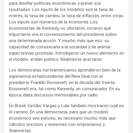
para diseñar políticas económicas y prever sus
resultados. Los inputs de los modelos son la tasa de
interés, la tasa de cambio, la tasa de inflación, entre otras.
Los inputs son números de la economía. Los
economistas de Kennedy, no obstante, notaron qué
importante era el convencimiento del presidente sobre
una determinada acción. Y mucho más que eso: su
capacidad de comunicarla a la sociedad y de animar
expectativas positivas. Introdujeron un nuevo elemento en
el modelo: el líder político. Realmente acertaron.
Los demócratas norteamericanos aprendieron bien de la
experiencia estadounidense del New Deal con el
presidente Franklin Roosevelt, en la década del treinta.
Roosevelt era, tal como Kennedy, un comunicador. En su
época, daba discursos memorables por radio.
En Brasil, Getúlio Vargas y Lula también mostraron cuál es
el camino. En una democracia, para que un modelo
económico sea exitoso, es necesario mucho más que
cálculos precisos y reuniones con empresarios y
financistas.