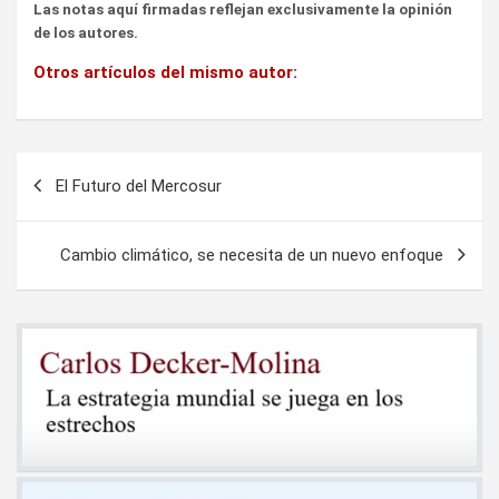
Las notas aquí firmadas reflejan exclusivamente la opinión
de los autores.
Otros artículos del mismo autor:
Navegación
El Futuro del Mercosur
de
entradas
Cambio climático, se necesita de un nuevo enfoque