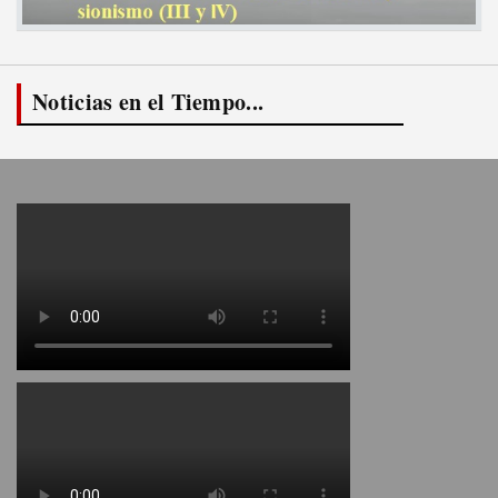
Noticias en el Tiempo...