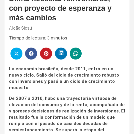
con proyecto de esperanza y
más cambios
João Sicsú
Tiempo de lectura:
3
minutos
La economía brasileña, desde 2011, entró en un
nuevo ciclo. Salió del ciclo de crecimiento robusto
con inversiones y pasó a un ciclo de crecimiento
modesto.
De 2007 a 2010, hubo una trayectoria virtuosa de
elevación del consumo y de la renta, acompañada de
vigorosas decisiones de realización de inversiones. El
resultado fue la conformación de un modelo que
rompía con el pasado de casi dos décadas de
semiestancamiento. Se superó la etapa del