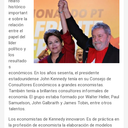
relato
histórico
important
e sobre la
relación
entre el
papel del
líder
político y
los
resultado
s
económicos. En los años sesenta, el presidente
estadounidense John Kennedy tenía en su Consejo de
Consultores Económicos a grandes economistas.
También tenía a brillantes consultores informales de
economía. El grupo estaba formado por Walter Heller, Paul
Samuelson, John Galbraith y James Tobin, entre otros
talentos.
Los economistas de Kennedy innovaron. Es de práctica en
la profesión de economista la elaboración de modelos