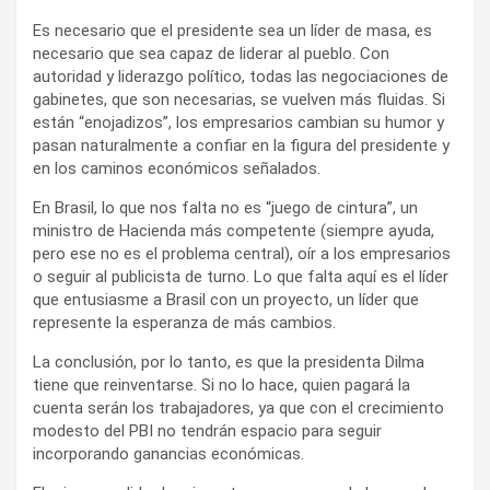
Es necesario que el presidente sea un líder de masa, es
necesario que sea capaz de liderar al pueblo. Con
autoridad y liderazgo político, todas las negociaciones de
gabinetes, que son necesarias, se vuelven más fluidas. Si
están “enojadizos”, los empresarios cambian su humor y
pasan naturalmente a confiar en la figura del presidente y
en los caminos económicos señalados.
En Brasil, lo que nos falta no es “juego de cintura”, un
ministro de Hacienda más competente (siempre ayuda,
pero ese no es el problema central), oír a los empresarios
o seguir al publicista de turno. Lo que falta aquí es el líder
que entusiasme a Brasil con un proyecto, un líder que
represente la esperanza de más cambios.
La conclusión, por lo tanto, es que la presidenta Dilma
tiene que reinventarse. Si no lo hace, quien pagará la
cuenta serán los trabajadores, ya que con el crecimiento
modesto del PBI no tendrán espacio para seguir
incorporando ganancias económicas.