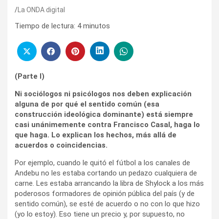
La ONDA digital
Tiempo de lectura:
4
minutos
(Parte I)
Ni sociólogos ni psicólogos nos deben explicación
alguna de por qué el sentido común (esa
construcción ideológica dominante) está siempre
casi unánimemente contra Francisco Casal, haga lo
que haga. Lo explican los hechos, más allá de
acuerdos o coincidencias.
Por ejemplo, cuando le quitó el fútbol a los canales de
Andebu no les estaba cortando un pedazo cualquiera de
carne. Les estaba arrancando la libra de Shylock a los más
poderosos formadores de opinión pública del país (y de
sentido común), se esté de acuerdo o no con lo que hizo
(yo lo estoy). Eso tiene un precio y, por supuesto, no