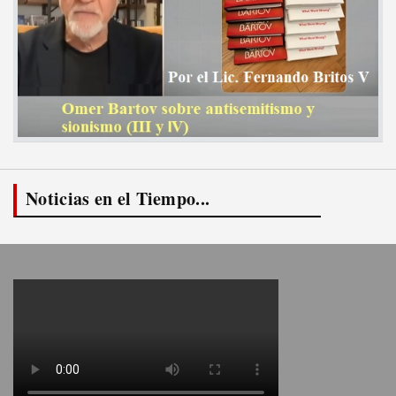
Noticias en el Tiempo...