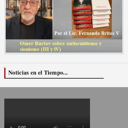
Noticias en el Tiempo...