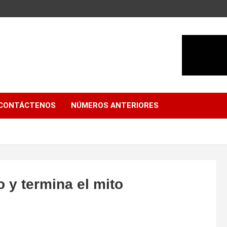
CONTÁCTENOS
NÚMEROS ANTERIORES
 y termina el mito