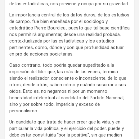
de las estadísticas, nos previene y ocupa por su gravedad.
La importancia central de los datos duros, de los estudios
de campo, fue bien enseñada por el sociólogo y
catedrático Pierre Bourdieu., puesto que tal base científica
nos permitirá argumentar, desde una realidad probada,
contextualizada por las estadísticas y los estudios
pertinentes, cómo, dónde y con qué profundidad actuar
en pro de acciones societarias.
Caso contrario, todo podría quedar supeditado a la
impresión del líder que, las más de las veces, termina
siendo el realizador, consciente o inconsciente, de lo que
otros, desde atrás, saben cómo y cuándo susurrar a sus
oídos. Esto es, no negamos ni por un momento
honestidad intelectual al candidato del Partido Nacional,
sino y por sobre todo, impericia y exceso de
personalismo.
Un candidato que trata de hacer creer que la vida, y en
particular la vida política, y el ejercicio del poder, puede y
debe estar constituida “por la positiva”, sin que medien