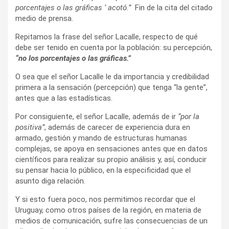
porcentajes o las gráficas ‘ acotó.”
Fin de la cita del citado
medio de prensa.
Repitamos la frase del señor Lacalle, respecto de qué
debe ser tenido en cuenta por la población: su percepción,
“no los porcentajes o las gráficas.”
O sea que el señor Lacalle le da importancia y credibilidad
primera a la sensación (percepción) que tenga “la gente”,
antes que a las estadísticas.
Por consiguiente, el señor Lacalle, además de ir
“por la
positiva”
, además de carecer de experiencia dura en
armado, gestión y mando de estructuras humanas
complejas, se apoya en sensaciones antes que en datos
científicos para realizar su propio análisis y, así, conducir
su pensar hacia lo público, en la especificidad que el
asunto diga relación.
Y si esto fuera poco, nos permitimos recordar que el
Uruguay, como otros países de la región, en materia de
medios de comunicación, sufre las consecuencias de un