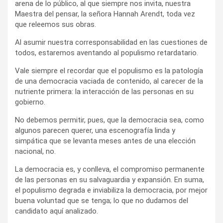
arena de lo público, al que siempre nos invita, nuestra
Maestra del pensar, la señora Hannah Arendt, toda vez
que releemos sus obras.
Al asumir nuestra corresponsabilidad en las cuestiones de
todos, estaremos aventando al populismo retardatario.
Vale siempre el recordar que el populismo es la patología
de una democracia vaciada de contenido, al carecer de la
nutriente primera: la interacción de las personas en su
gobierno.
No debemos permitir, pues, que la democracia sea, como
algunos parecen querer, una escenografía linda y
simpática que se levanta meses antes de una elección
nacional, no.
La democracia es, y conlleva, el compromiso permanente
de las personas en su salvaguardia y expansión. En suma,
el populismo degrada e inviabiliza la democracia, por mejor
buena voluntad que se tenga; lo que no dudamos del
candidato aquí analizado.