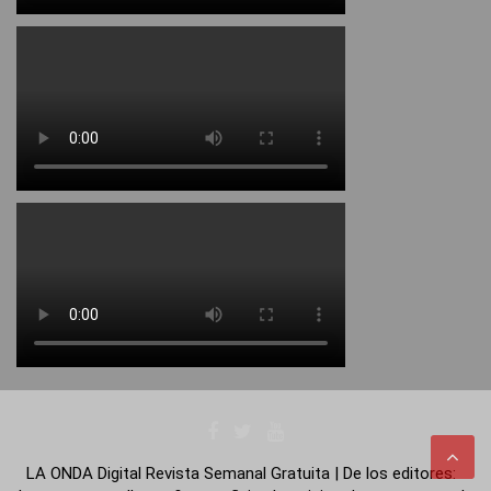
LA ONDA Digital Revista Semanal Gratuita | De los editores: