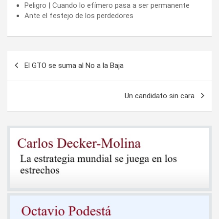
Peligro | Cuando lo efímero pasa a ser permanente
Ante el festejo de los perdedores
Navegación
El GTO se suma al No a la Baja
de
entradas
Un candidato sin cara