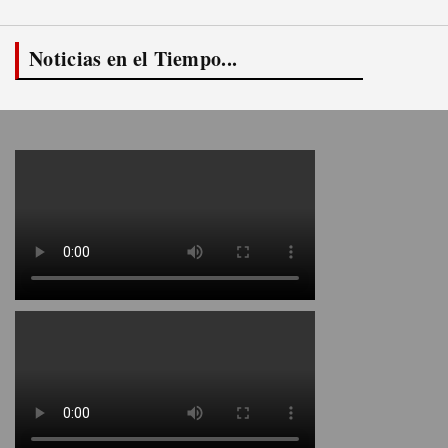
Noticias en el Tiempo...