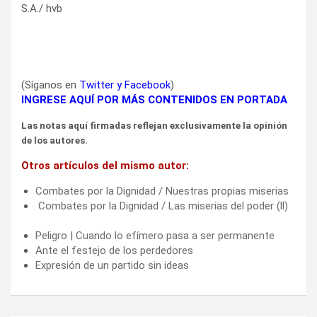
S.A./ hvb
(Síganos en
Twitter
y
Facebook
)
INGRESE AQUÍ POR MÁS CONTENIDOS EN PORTADA
Las notas aquí firmadas reflejan exclusivamente la opinión
de los autores.
Otros artículos del mismo autor:
Combates por la Dignidad / Nuestras propias miserias
Combates por la Dignidad / Las miserias del poder (ll)
Peligro | Cuando lo efímero pasa a ser permanente
Ante el festejo de los perdedores
Expresión de un partido sin ideas