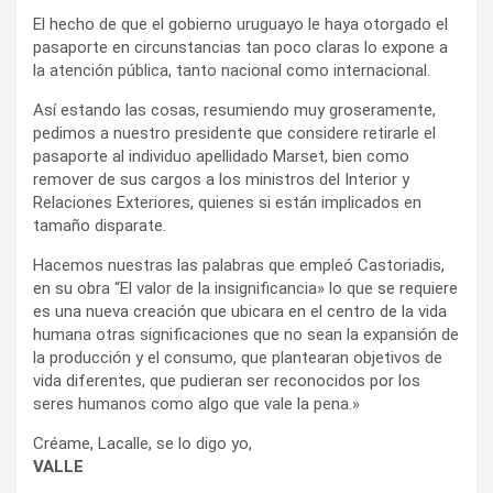
El hecho de que el gobierno uruguayo le haya otorgado el
pasaporte en circunstancias tan poco claras lo expone a
la atención pública, tanto nacional como internacional.
Así estando las cosas, resumiendo muy groseramente,
pedimos a nuestro presidente que considere retirarle el
pasaporte al individuo apellidado Marset, bien como
remover de sus cargos a los ministros del Interior y
Relaciones Exteriores, quienes si están implicados en
tamaño disparate.
Hacemos nuestras las palabras que empleó Castoriadis,
en su obra “El valor de la insignificancia» lo que se requiere
es una nueva creación que ubicara en el centro de la vida
humana otras significaciones que no sean la expansión de
la producción y el consumo, que plantearan objetivos de
vida diferentes, que pudieran ser reconocidos por los
seres humanos como algo que vale la pena.»
Créame, Lacalle, se lo digo yo,
VALLE