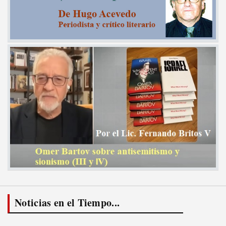
Noticias en el Tiempo...