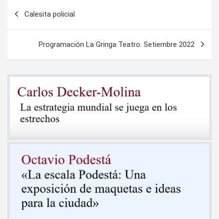
Navegación
Calesita policial
de
entradas
Programación La Gringa Teatro. Setiembre 2022