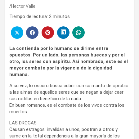
Hector Valle
Tiempo de lectura:
2
minutos
La contienda por lo humano se dirime entre
opuestos. Por un lado, las personas huecas y por el
otro, los seres con espíritu. Así nombrado, este es el
mayor combate por la vigencia de la dignidad
humana.
A su vez, lo oscuro busca cubrir con su manto de oprobio
a las almas de aquellos seres que se negan a dejar caer
sus rodillas en beneficio de la nada.
En buen romance, es el combate de los vivos contra los
muertos.
LAS DROGAS
Causan estragos: invalidan a unos, postran a otros y
sume en la total dependencia a la gran mayoría de los