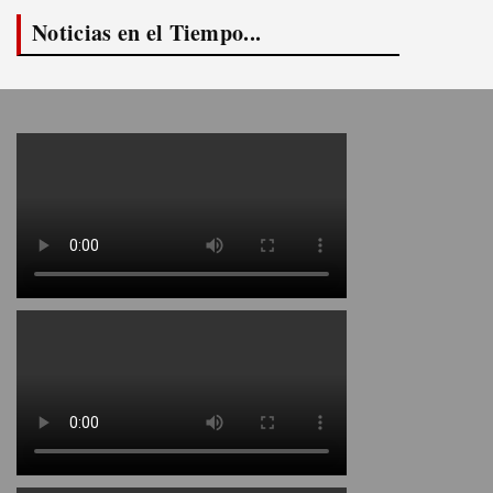
Noticias en el Tiempo...