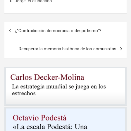
Jorge, el ciudadano
Navegación
¿“Contradicción democracia o despotismo”?
de
entradas
Recuperar la memoria histórica de los comunistas