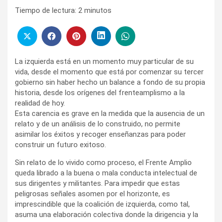
Tiempo de lectura:
2
minutos
La izquierda está en un momento muy particular de su
vida, desde el momento que está por comenzar su tercer
gobierno sin haber hecho un balance a fondo de su propia
historia, desde los orígenes del frenteamplismo a la
realidad de hoy.
Esta carencia es grave en la medida que la ausencia de un
relato y de un análisis de lo construido, no permite
asimilar los éxitos y recoger enseñanzas para poder
construir un futuro exitoso.
Sin relato de lo vivido como proceso, el Frente Amplio
queda librado a la buena o mala conducta intelectual de
sus dirigentes y militantes. Para impedir que estas
peligrosas señales asomen por el horizonte, es
imprescindible que la coalición de izquierda, como tal,
asuma una elaboración colectiva donde la dirigencia y la