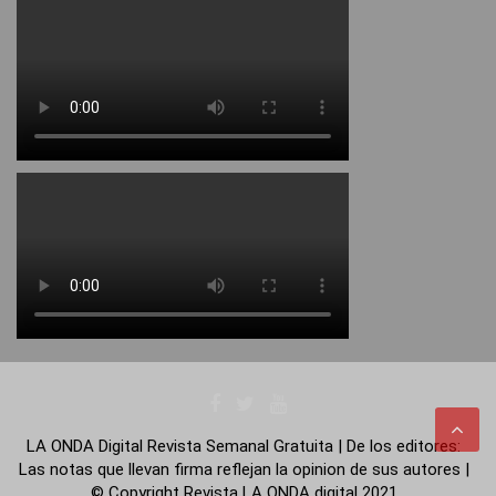
LA ONDA Digital Revista Semanal Gratuita | De los editores:
Las notas que llevan firma reflejan la opinion de sus autores |
© Copyright Revista LA ONDA digital 2021