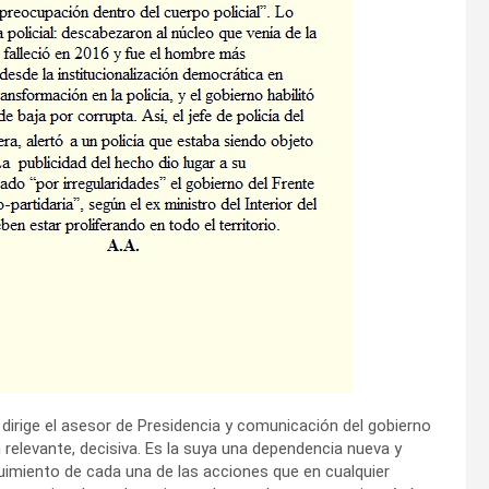
 dirige el asesor de Presidencia y comunicación del gobierno
 relevante, decisiva. Es la suya una dependencia nueva y
guimiento de cada una de las acciones que en cualquier