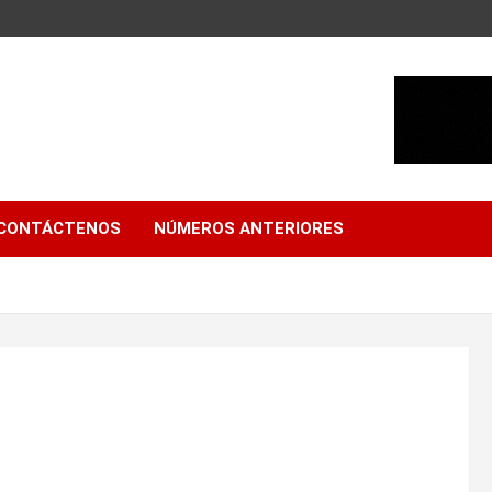
CONTÁCTENOS
NÚMEROS ANTERIORES