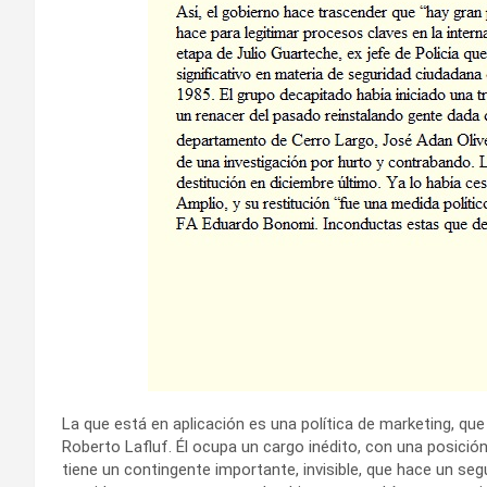
La que está en aplicación es una política de marketing, que
Roberto Lafluf. Él ocupa un cargo inédito, con una posición
tiene un contingente importante, invisible, que hace un se