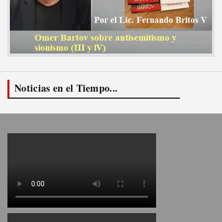
Noticias en el Tiempo...