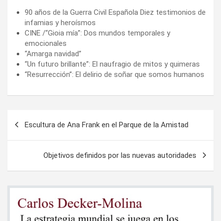
90 años de la Guerra Civil Española Diez testimonios de
infamias y heroísmos
CINE /“Gioia mía”: Dos mundos temporales y
emocionales
“Amarga navidad”
“Un futuro brillante”: El naufragio de mitos y quimeras
“Resurrección”: El delirio de soñar que somos humanos
Navegación
Escultura de Ana Frank en el Parque de la Amistad
de
entradas
Objetivos definidos por las nuevas autoridades