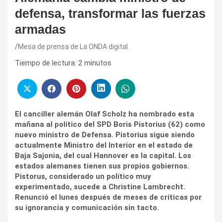
defensa, transformar las fuerzas
armadas
Mesa de prensa de La ONDA digital
Tiempo de lectura:
2
minutos
El canciller alemán Olaf Scholz ha nombrado esta
mañana al político del SPD Boris Pistorius (62) como
nuevo ministro de Defensa. Pistorius sigue siendo
actualmente Ministro del Interior en el estado de
Baja Sajonia, del cual Hannover es la capital. Los
estados alemanes tienen sus propios gobiernos.
Pistorus, considerado un político muy
experimentado, sucede a Christine Lambrecht.
Renunció el lunes después de meses de críticas por
su ignorancia y comunicación sin tacto.