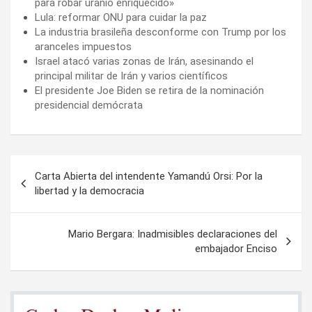
para robar uranio enriquecido»
Lula: reformar ONU para cuidar la paz
La industria brasileña desconforme con Trump por los
aranceles impuestos
Israel atacó varias zonas de Irán, asesinando el
principal militar de Irán y varios científicos
El presidente Joe Biden se retira de la nominación
presidencial demócrata
Navegación
Carta Abierta del intendente Yamandú Orsi: Por la
de
libertad y la democracia
entradas
Mario Bergara: Inadmisibles declaraciones del
embajador Enciso