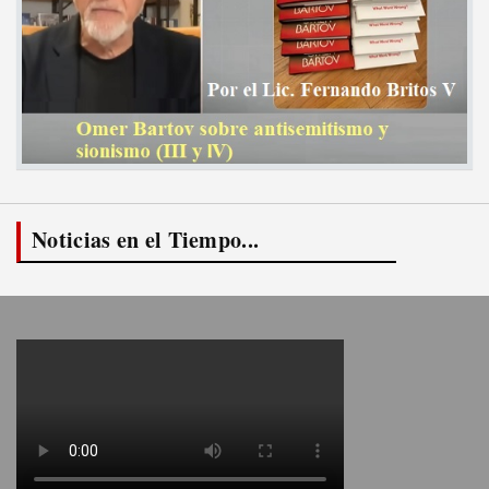
Noticias en el Tiempo...