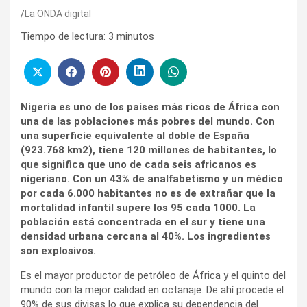
La ONDA digital
Tiempo de lectura:
3
minutos
Nigeria es uno de los países más ricos de África con
una de las poblaciones más pobres del mundo. Con
una superficie equivalente al doble de España
(923.768 km2), tiene 120 millones de habitantes, lo
que significa que uno de cada seis africanos es
nigeriano. Con un 43% de analfabetismo y un médico
por cada 6.000 habitantes no es de extrañar que la
mortalidad infantil supere los 95 cada 1000. La
población está concentrada en el sur y tiene una
densidad urbana cercana al 40%. Los ingredientes
son explosivos.
Es el mayor productor de petróleo de África y el quinto del
mundo con la mejor calidad en octanaje. De ahí procede el
90% de sus divisas lo que explica su dependencia del