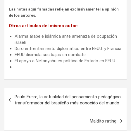
israelí
Duro enfrentamiento diplomático entre EEUU. y Francia
EEUU disimula sus bajas en combate
El apoyo a Netanyahu es política de Estado en EEUU
Navegación
Paulo Freire, la actualidad del pensamiento pedagógico
de
transformador del brasileño más conocido del mundo
entradas
Maldito rating