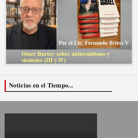
Noticias en el Tiempo...