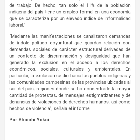
de trabajo. De hecho, tan solo el 11% de la población
indígena del país tiene un empleo formal en una economía
que se caracteriza por un elevado índice de informalidad
laboral.”
“Mediante las manifestaciones se canalizaron demandas
de índole político coyuntural que guardan relación con
demandas sociales de carácter estructural derivadas de
un contexto de discriminación y desigualdad que han
generado la exclusión en el acceso a los derechos
económicos, sociales, culturales y ambientales. En
particular, la exclusión se dio hacia los pueblos indígenas y
las comunidades campesinas de las provincias ubicadas al
sur del país; regiones donde se ha concentrado la mayor
cantidad de protestas, de mensajes estigmatizantes y de
denuncias de violaciones de derechos humanos, así como
hechos de violencia”, señala el informe.
Por Shoichi Yokoi