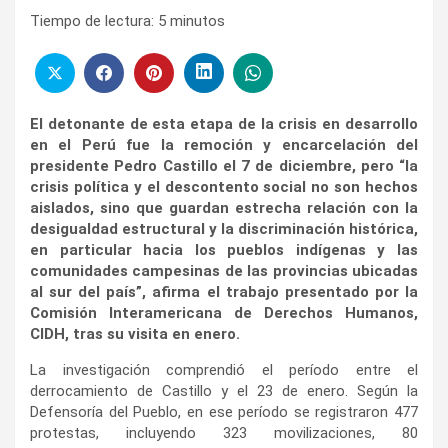
Tiempo de lectura:
5
minutos
El detonante de esta etapa de la crisis en desarrollo
en el Perú fue la remoción y encarcelación del
presidente Pedro Castillo el 7 de diciembre, pero “la
crisis política y el descontento social no son hechos
aislados, sino que guardan estrecha relación con la
desigualdad estructural y la discriminación histórica,
en particular hacia los pueblos indígenas y las
comunidades campesinas de las provincias ubicadas
al sur del país”, afirma el trabajo presentado por la
Comisión Interamericana de Derechos Humanos,
CIDH, tras su visita en enero.
La investigación comprendió el período entre el
derrocamiento de Castillo y el 23 de enero. Según la
Defensoría del Pueblo, en ese período se registraron 477
protestas, incluyendo 323 movilizaciones, 80