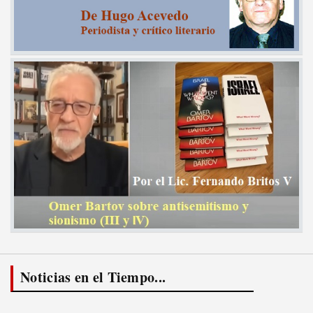
Noticias en el Tiempo...