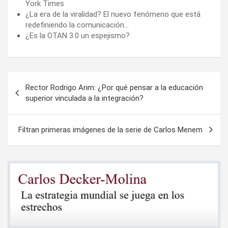
York Times
¿La era de la viralidad? El nuevo fenómeno que está
redefiniendo la comunicación…
¿Es la OTAN 3.0 un espejismo?
Navegación
Rector Rodrigo Arim: ¿Por qué pensar a la educación
de
superior vinculada a la integración?
entradas
Filtran primeras imágenes de la serie de Carlos Menem