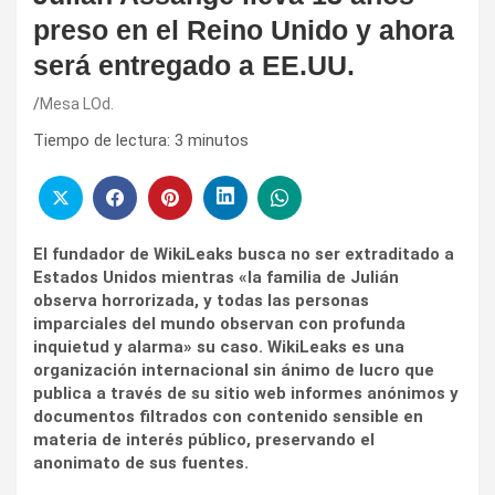
preso en el Reino Unido y ahora
será entregado a EE.UU.
Mesa LOd.
Tiempo de lectura:
3
minutos
El fundador de WikiLeaks busca no ser extraditado a
Estados Unidos mientras «la familia de Julián
observa horrorizada, y todas las personas
imparciales del mundo observan con profunda
inquietud y alarma» su caso. WikiLeaks es una
organización internacional sin ánimo de lucro que
publica a través de su sitio web informes anónimos y
documentos filtrados con contenido sensible en
materia de interés público, preservando el
anonimato de sus fuentes.​