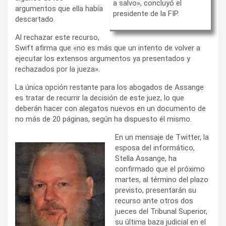
a salvo», concluyó el
argumentos que ella había
presidente de la FIP.
descartado.
Al rechazar este recurso,
Swift afirma que «no es más que un intento de volver a
ejecutar los extensos argumentos ya presentados y
rechazados por la jueza».
La única opción restante para los abogados de Assange
es tratar de recurrir la decisión de este juez, lo que
deberán hacer con alegatos nuevos en un documento de
no más de 20 páginas, según ha dispuesto él mismo.
En un mensaje de Twitter, la
esposa del informático,
Stella Assange, ha
confirmado que el próximo
martes, al término del plazo
previsto, presentarán su
recurso ante otros dos
jueces del Tribunal Superior,
su última baza judicial en el