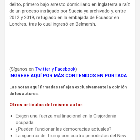
delito, primero bajo arresto domiciliario en Inglaterra a raíz
de un proceso instigado por Suecia ya archivado y, entre
2012 y 2019, refugiado en la embajada de Ecuador en
Londres, tras lo cual ingresó en Belmarsh.
(Síganos en
Twitter
y
Facebook
)
INGRESE AQUÍ POR MÁS CONTENIDOS EN PORTADA
Las notas aquí firmadas reflejan exclusivamente la opinión
de los autores.
Otros artículos del mismo autor:
Exigen una fuerza multinacional en la Cisjordania
ocupada
¿Pueden funcionar las democracias actuales?
La «guerra» de Trump con cuatro periodistas del New