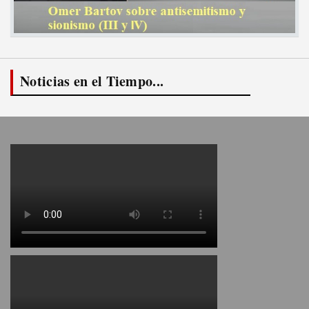
Noticias en el Tiempo...