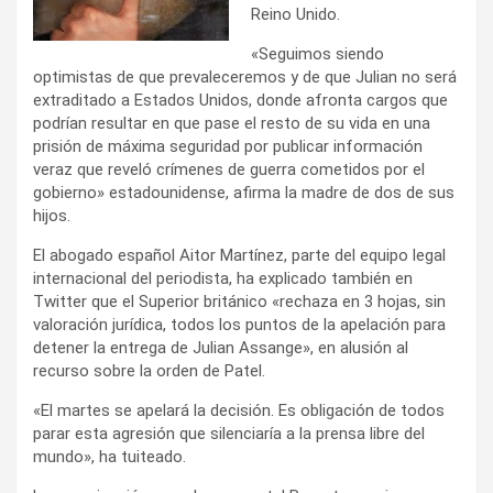
Reino Unido.
«Seguimos siendo
optimistas de que prevaleceremos y de que Julian no será
extraditado a Estados Unidos, donde afronta cargos que
podrían resultar en que pase el resto de su vida en una
prisión de máxima seguridad por publicar información
veraz que reveló crímenes de guerra cometidos por el
gobierno» estadounidense, afirma la madre de dos de sus
hijos.
El abogado español Aitor Martínez, parte del equipo legal
internacional del periodista, ha explicado también en
Twitter que el Superior británico «rechaza en 3 hojas, sin
valoración jurídica, todos los puntos de la apelación para
detener la entrega de Julian Assange», en alusión al
recurso sobre la orden de Patel.
«El martes se apelará la decisión. Es obligación de todos
parar esta agresión que silenciaría a la prensa libre del
mundo», ha tuiteado.