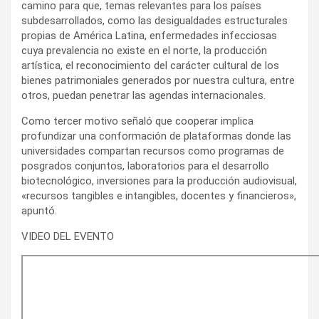
camino para que, temas relevantes para los países
subdesarrollados, como las desigualdades estructurales
propias de América Latina, enfermedades infecciosas
cuya prevalencia no existe en el norte, la producción
artística, el reconocimiento del carácter cultural de los
bienes patrimoniales generados por nuestra cultura, entre
otros, puedan penetrar las agendas internacionales.
Como tercer motivo señaló que cooperar implica
profundizar una conformación de plataformas donde las
universidades compartan recursos como programas de
posgrados conjuntos, laboratorios para el desarrollo
biotecnológico, inversiones para la producción audiovisual,
«recursos tangibles e intangibles, docentes y financieros»,
apuntó.
VIDEO DEL EVENTO