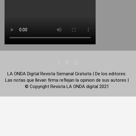
LA ONDA Digital Revista Semanal Gratuita | De los editores:
Las notas que llevan firma reflejan la opinion de sus autores |
© Copyright Revista LA ONDA digital 2021