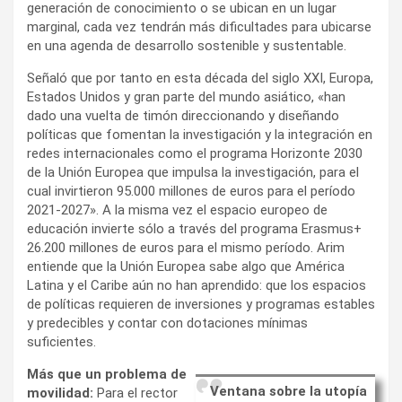
generación de conocimiento o se ubican en un lugar
marginal, cada vez tendrán más dificultades para ubicarse
en una agenda de desarrollo sostenible y sustentable.
Señaló que por tanto en esta década del siglo XXI, Europa,
Estados Unidos y gran parte del mundo asiático, «han
dado una vuelta de timón direccionando y diseñando
políticas que fomentan la investigación y la integración en
redes internacionales como el programa Horizonte 2030
de la Unión Europea que impulsa la investigación, para el
cual invirtieron 95.000 millones de euros para el período
2021-2027». A la misma vez el espacio europeo de
educación invierte sólo a través del programa Erasmus+
26.200 millones de euros para el mismo período. Arim
entiende que la Unión Europea sabe algo que América
Latina y el Caribe aún no han aprendido: que los espacios
de políticas requieren de inversiones y programas estables
y predecibles y contar con dotaciones mínimas
suficientes.
Más que un problema de
Ventana sobre la utopía
movilidad:
Para el rector