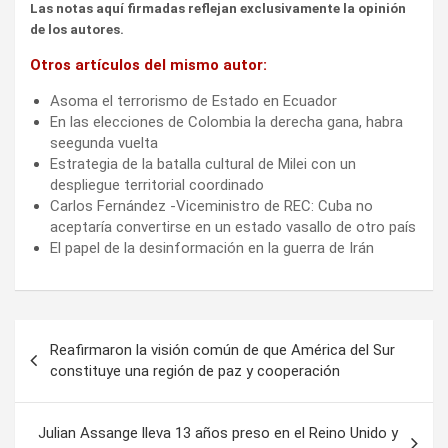
Las notas aquí firmadas reflejan exclusivamente la opinión
de los autores.
Otros artículos del mismo autor:
Asoma el terrorismo de Estado en Ecuador
En las elecciones de Colombia la derecha gana, habra
seegunda vuelta
Estrategia de la batalla cultural de Milei con un
despliegue territorial coordinado
Carlos Fernández -Viceministro de REC: Cuba no
aceptaría convertirse en un estado vasallo de otro país
El papel de la desinformación en la guerra de Irán
Navegación
Reafirmaron la visión común de que América del Sur
de
constituye una región de paz y cooperación
entradas
Julian Assange lleva 13 años preso en el Reino Unido y