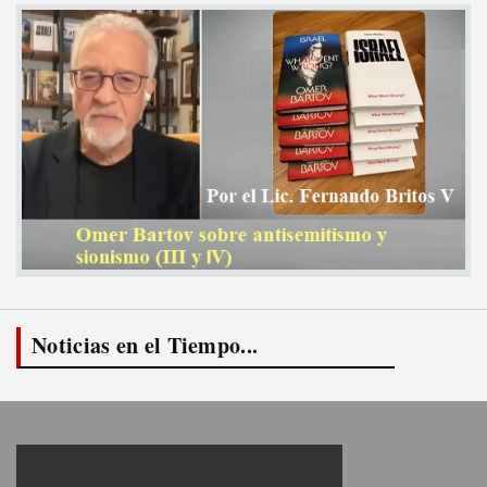
Noticias en el Tiempo...