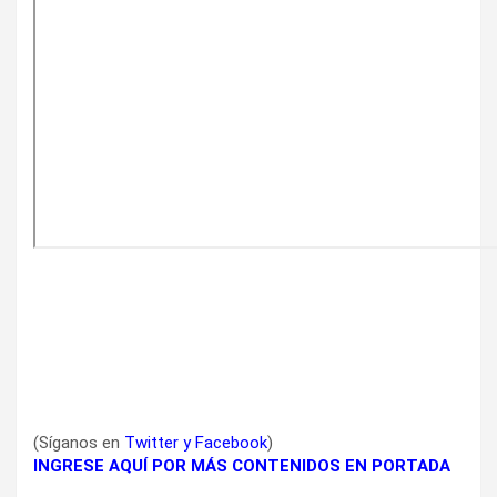
(Síganos en
Twitter
y
Facebook
)
INGRESE AQUÍ POR MÁS CONTENIDOS EN PORTADA