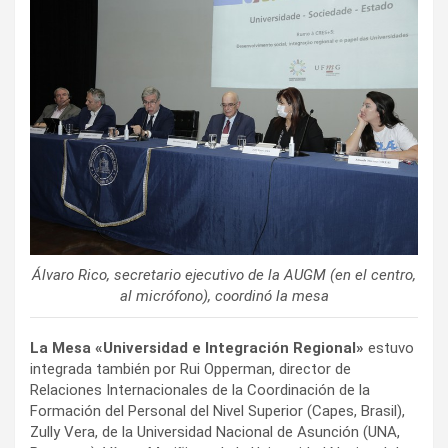
Álvaro Rico, secretario ejecutivo de la AUGM (en el centro,
al micrófono), coordinó la mesa
La Mesa «Universidad e Integración Regional»
estuvo
integrada también por Rui Opperman, director de
Relaciones Internacionales de la Coordinación de la
Formación del Personal del Nivel Superior (Capes, Brasil),
Zully Vera, de la Universidad Nacional de Asunción (UNA,