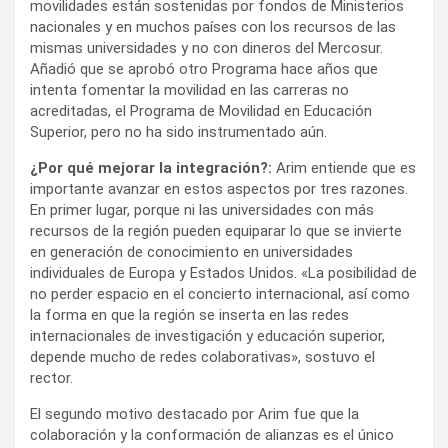
movilidades están sostenidas por fondos de Ministerios
nacionales y en muchos países con los recursos de las
mismas universidades y no con dineros del Mercosur.
Añadió que se aprobó otro Programa hace años que
intenta fomentar la movilidad en las carreras no
acreditadas, el Programa de Movilidad en Educación
Superior, pero no ha sido instrumentado aún.
¿Por qué mejorar la integración?:
Arim entiende que es
importante avanzar en estos aspectos por tres razones.
En primer lugar, porque ni las universidades con más
recursos de la región pueden equiparar lo que se invierte
en generación de conocimiento en universidades
individuales de Europa y Estados Unidos. «La posibilidad de
no perder espacio en el concierto internacional, así como
la forma en que la región se inserta en las redes
internacionales de investigación y educación superior,
depende mucho de redes colaborativas», sostuvo el
rector.
El segundo motivo destacado por Arim fue que la
colaboración y la conformación de alianzas es el único