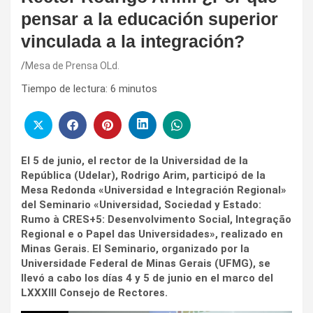
pensar a la educación superior
vinculada a la integración?
Mesa de Prensa OLd.
Tiempo de lectura:
6
minutos
El 5 de junio, el rector de la Universidad de la
República (Udelar), Rodrigo Arim, participó de la
Mesa Redonda «Universidad e Integración Regional»
del Seminario «Universidad, Sociedad y Estado:
Rumo à CRES+5: Desenvolvimento Social, Integração
Regional e o Papel das Universidades», realizado en
Minas Gerais. El Seminario, organizado por la
Universidade Federal de Minas Gerais (UFMG), se
llevó a cabo los días 4 y 5 de junio en el marco del
LXXXIII Consejo de Rectores.