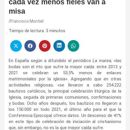
cada vez menos fieles van a
misa
Francisco Montiel
Tiempo de lectura:
3
minutos
En España según a difundido el
periódico La marea; «
las
bodas son el rito que sufre la mayor caída: entre 2013 y
2021 se celebran un 53,5% menos de enlaces
matrimoniales por la iglesia». Agregando que en otras
actividades religiosas; «se llevaron a cabo 254.222
bautizos católicos, la principal celebración litúrgica de la
Iglesia, seguida de primeras comuniones, confirmaciones
y bodas. Ocho años después, los bautizos no llegaron a
los 150.000 en todo 2021, el último año para el que la
Conferencia Episcopal ofrece datos. Un descenso de 41%
en este tipo de celebración de iniciación al cristianismo
que, sin embargo, no es la que mayor caída sufre.