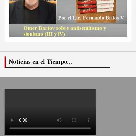
Noticias en el Tiempo...