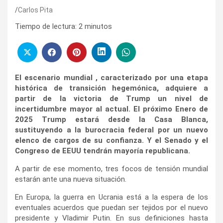
Carlos Pita
Tiempo de lectura:
2
minutos
El escenario mundial , caracterizado por una etapa
histórica de transición hegemónica, adquiere a
partir de la victoria de Trump un nivel de
incertidumbre mayor al actual. El próximo Enero de
2025 Trump estará desde la Casa Blanca,
sustituyendo a la burocracia federal por un nuevo
elenco de cargos de su confianza. Y el Senado y el
Congreso de EEUU tendrán mayoría republicana.
A partir de ese momento, tres focos de tensión mundial
estarán ante una nueva situación.
En Europa, la guerra en Ucrania está a la espera de los
eventuales acuerdos que puedan ser tejidos por el nuevo
presidente y Vladimir Putin. En sus definiciones hasta