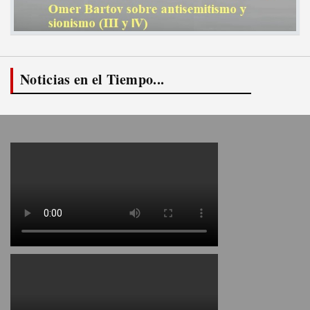
Noticias en el Tiempo...