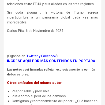
relaciones entre EEUU y sus aliados en las tres regiones.
Sin duda alguna , la victoria de Trump agrega
incertidumbre a un panorama global cada vez más
impredecible.
Carlos Pita. 6 de Noviembre de 2024
(Síganos en
Twitter
y
Facebook
)
INGRESE AQUÍ POR MÁS CONTENIDOS EN PORTADA
Las notas aquí firmadas reflejan exclusivamente la opinión
de los autores.
Otros artículos del mismo autor:
Responsable y previsible
Rusia tomó el peor de los caminos
Configuran y reordenamiento del poder | ¿Qué hacer en