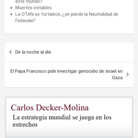
este mundo?
Muertes evitables
La OTAN se fortalece; ¿se pierde la Neutralidad de
Finlandia?
Navegación
De la noche al día
de
entradas
El Papa Francisco pide investigar genocidio de Israel en
Gaza