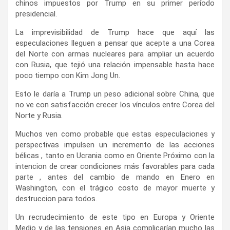
chinos impuestos por Trump en su primer período
presidencial.
La imprevisibilidad de Trump hace que aquí las
especulaciones lleguen a pensar que acepte a una Corea
del Norte con armas nucleares para ampliar un acuerdo
con Rusia, que tejió una relación impensable hasta hace
poco tiempo con Kim Jong Un.
Esto le daría a Trump un peso adicional sobre China, que
no ve con satisfacción crecer los vínculos entre Corea del
Norte y Rusia.
Muchos ven como probable que estas especulaciones y
perspectivas impulsen un incremento de las acciones
bélicas , tanto en Ucrania como en Oriente Próximo con la
intencion de crear condiciones más favorables para cada
parte , antes del cambio de mando en Enero en
Washington, con el trágico costo de mayor muerte y
destruccion para todos.
Un recrudecimiento de este tipo en Europa y Oriente
Medio y de las tensiones en Asia complicarían mucho las