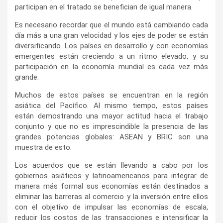
participan en el tratado se benefician de igual manera.
Es necesario recordar que el mundo está cambiando cada
día más a una gran velocidad y los ejes de poder se están
diversificando. Los países en desarrollo y con economías
emergentes están creciendo a un ritmo elevado, y su
participación en la economía mundial es cada vez más
grande.
Muchos de estos países se encuentran en la región
asiática del Pacífico. Al mismo tiempo, estos países
están demostrando una mayor actitud hacia el trabajo
conjunto y que no es imprescindible la presencia de las
grandes potencias globales: ASEAN y BRIC son una
muestra de esto.
Los acuerdos que se están llevando a cabo por los
gobiernos asiáticos y latinoamericanos para integrar de
manera más formal sus economías están destinados a
eliminar las barreras al comercio y la inversión entre ellos
con el objetivo de impulsar las economías de escala,
reducir los costos de las transacciones e intensificar la