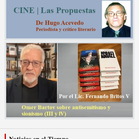
Noticias en el Tiempo...