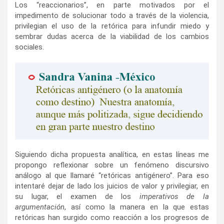
Los “reaccionarios”, en parte motivados por el
impedimento de solucionar todo a través de la violencia,
privilegian el uso de la retórica para infundir miedo y
sembrar dudas acerca de la viabilidad de los cambios
sociales.
Siguiendo dicha propuesta analítica, en estas líneas me
propongo reflexionar sobre un fenómeno discursivo
análogo al que llamaré “retóricas antigénero”. Para eso
intentaré dejar de lado los juicios de valor y privilegiar, en
su lugar, el examen de los
imperativos de la
argumentación
, así como la manera en la que estas
retóricas han surgido como reacción a los progresos de