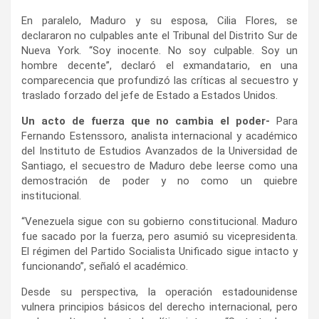
En paralelo, Maduro y su esposa, Cilia Flores, se
declararon no culpables ante el Tribunal del Distrito Sur de
Nueva York. “Soy inocente. No soy culpable. Soy un
hombre decente”, declaró el exmandatario, en una
comparecencia que profundizó las críticas al secuestro y
traslado forzado del jefe de Estado a Estados Unidos.
Un acto de fuerza que no cambia el poder-
Para
Fernando Estenssoro, analista internacional y académico
del Instituto de Estudios Avanzados de la Universidad de
Santiago, el secuestro de Maduro debe leerse como una
demostración de poder y no como un quiebre
institucional.
“Venezuela sigue con su gobierno constitucional. Maduro
fue sacado por la fuerza, pero asumió su vicepresidenta.
El régimen del Partido Socialista Unificado sigue intacto y
funcionando”, señaló el académico.
Desde su perspectiva, la operación estadounidense
vulnera principios básicos del derecho internacional, pero