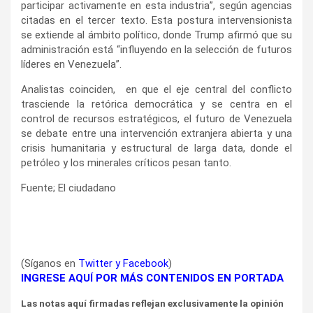
participar activamente en esta industria”, según agencias
citadas en el tercer texto. Esta postura intervensionista
se extiende al ámbito político, donde Trump afirmó que su
administración está “influyendo en la selección de futuros
líderes en Venezuela”.
Analistas coinciden, en que el eje central del conflicto
trasciende la retórica democrática y se centra en el
control de recursos estratégicos, el futuro de Venezuela
se debate entre una intervención extranjera abierta y una
crisis humanitaria y estructural de larga data, donde el
petróleo y los minerales críticos pesan tanto.
Fuente; El ciudadano
(Síganos en
Twitter
y
Facebook
)
INGRESE AQUÍ POR MÁS CONTENIDOS EN PORTADA
Las notas aquí firmadas reflejan exclusivamente la opinión