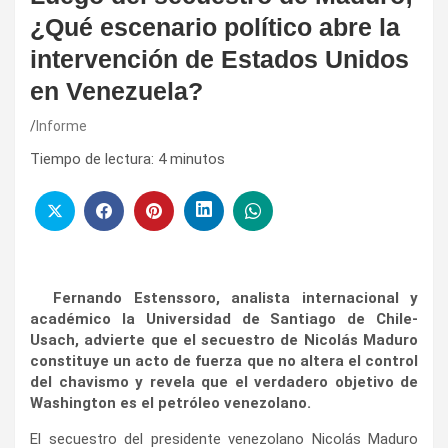
¿Qué escenario político abre la
intervención de Estados Unidos
en Venezuela?
Informe
Tiempo de lectura:
4
minutos
Fernando Estenssoro, analista internacional y
académico la Universidad de Santiago de Chile-
Usach, advierte que el secuestro de Nicolás Maduro
constituye un acto de fuerza que no altera el control
del chavismo y revela que el verdadero objetivo de
Washington es el petróleo venezolano.
El secuestro del presidente venezolano Nicolás Maduro