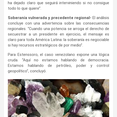
ha dejado claro que seguirá interviniendo si no consigue
todo lo que quiere”.
Soberanía vulnerada y precedente regional-
El análisis
concluye con una advertencia sobre las consecuencias
regionales. “Cuando una potencia se arroga el derecho de
secuestrar a un presidente en ejercicio, el mensaje es
claro para toda América Latina: la soberanía es negociable
si hay recursos estratégicos de por medio”.
Para Estenssoro, el caso venezolano expone una lógica
cruda. “Aquí no estamos hablando de democracia.
Estamos hablando de petróleo, poder y control
geopolítico”, concluyó.