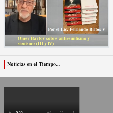
Noticias en el Tiempo...