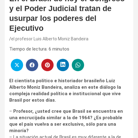
y el Poder Judicial tratan de
usurpar los poderes del
Ejecutivo
el profesor Luis Alberto Moniz Bandeira
Tiempo de lectura:
6
minutos
El cientista político e historiador brasileño Luiz
Alberto Moniz Bandeira, analiza en este diálogo la
compleja realidad política e institucional que vive
Brasil por estos días.
–
Profesor, ¿usted cree que Brasil se encuentra en
una encrucijada similar a la de 1964? ¿Es probable
que el país vuelva a ser exclusivo, sólo para una
minoría?
– La situación actual de Brasil es muy diferente a la de