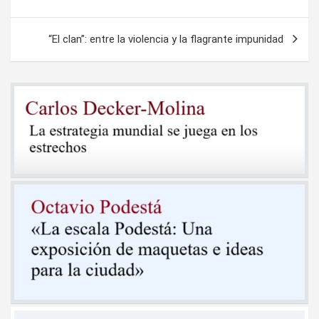
de
entradas
“El clan”: entre la violencia y la flagrante impunidad