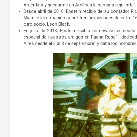
Argentina y quedarme en América la semana siguiente”.
Desde abril de 2016, Epstein recibió de su contador R
Miami e información sobre tres propiedades de entre 16 
otro socio, Leon Black.
En julio de 2018, Epstein recibió un newsletter desde
especial de nuestros amigos en Faena Rose” –dedicad
Aires desde el 3 al 8 de septiembre” y daba los nombres