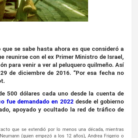
 que se sabe hasta ahora es que consideró a
reunirse con el ex Primer Ministro de Israel,
ón para venir a ver al peluquero quilmeño. Así
 29 de diciembre de 2016. “Por esa fecha no
t.
de 500 dólares cada uno desde la cuenta de
co fue demandado en 2022
desde el gobierno
itado, apoyado y ocultado la red de tráfico de
acto que se extendió por lo menos una década, mientras
Neumann (quien empezó a los 12 años), Andrea Frigerio o