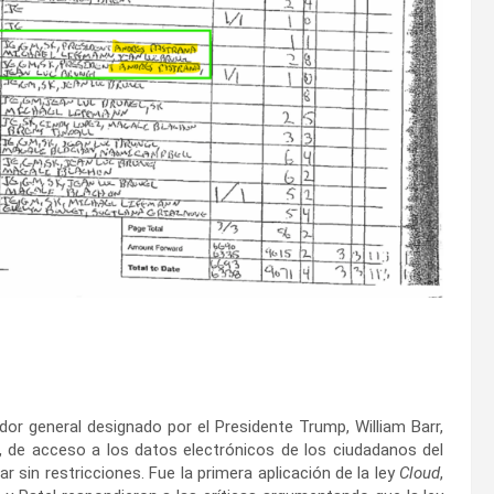
dor general designado por el Presidente Trump, William Barr,
l, de acceso a los datos electrónicos de los ciudadanos del
 sin restricciones. Fue la primera aplicación de la ley
Cloud
,