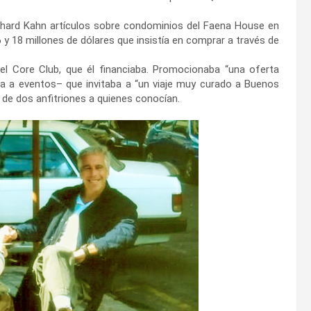
ichard Kahn artículos sobre condominios del Faena House en
y 18 millones de dólares que insistía en comprar a través de
 el Core Club, que él financiaba. Promocionaba “una oferta
a a eventos– que invitaba a “un viaje muy curado a Buenos
 de dos anfitriones a quienes conocían.