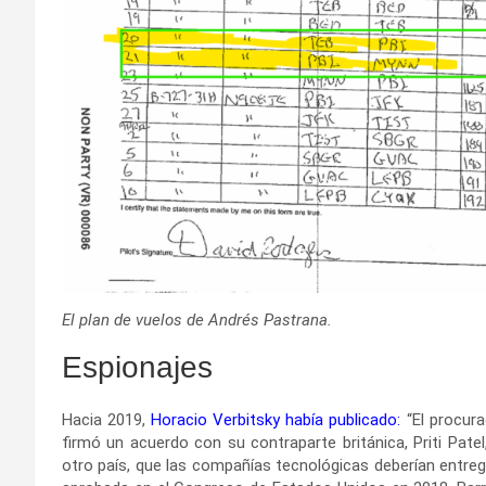
El plan de vuelos de Andrés Pastrana.
Espionajes
Hacia 2019,
Horacio Verbitsky había publicado
:
“El procura
firmó un acuerdo con su contraparte británica, Priti Pate
otro país, que las compañías tecnológicas deberían entregar