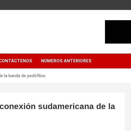
CONTÁCTENOS
NÚMEROS ANTERIORES
e la banda de pedófilos
a conexión sudamericana de la