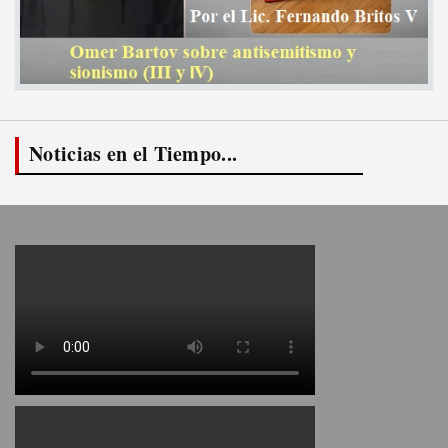
Noticias en el Tiempo...