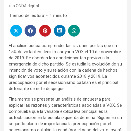
La ONDA digital
Tiempo de lectura:
< 1
minuto
El análisis busca comprender las razones por las que un
15% de votantes decidió apoyar a VOX el 10 de noviembre
de 2019. Se abordan los condicionantes previos a la
emergencia de dicho partido. Se estudia la evolución de su
intención de voto y su relación con la cadena de hechos
significativos acontecidos durante 2018 y 2019. La
preocupación por el secesionismo catalán es el principal
detonante de este despegue.
Finalmente se presenta un análisis de encuesta para
explicar las razones y características asociadas a VOX. Se
comprueba que la variable explicativa principal es la
autoubicación en la escala izquierda derecha. Siguen en un
segundo plano de importancia la preocupación por el
secesionismo catalán, la edad (por el peso del voto joven)