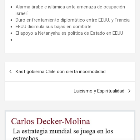
Alarma árabe e islámica ante amenaza de ocupación
israelí
Duro enfrentamiento diplomático entre EEUU. y Francia
EEUU disimula sus bajas en combate
El apoyo a Netanyahu es política de Estado en EEUU
Navegación
Kast gobierna Chile con cierta incomodidad
de
entradas
Laicismo y Espiritualidad