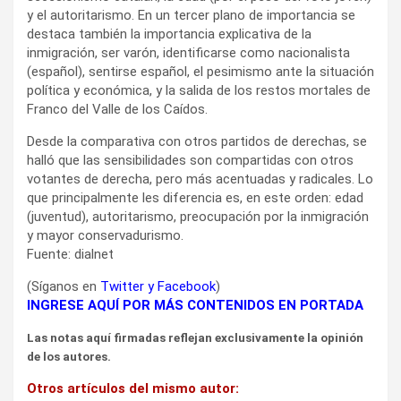
y el autoritarismo. En un tercer plano de importancia se
destaca también la importancia explicativa de la
inmigración, ser varón, identificarse como nacionalista
(español), sentirse español, el pesimismo ante la situación
política y económica, y la salida de los restos mortales de
Franco del Valle de los Caídos.
Desde la comparativa con otros partidos de derechas, se
halló que las sensibilidades son compartidas con otros
votantes de derecha, pero más acentuadas y radicales. Lo
que principalmente les diferencia es, en este orden: edad
(juventud), autoritarismo, preocupación por la inmigración
y mayor conservadurismo.
Fuente: dialnet
(Síganos en
Twitter
y
Facebook
)
INGRESE AQUÍ POR MÁS CONTENIDOS EN PORTADA
Las notas aquí firmadas reflejan exclusivamente la opinión
de los autores.
Otros artículos del mismo autor: