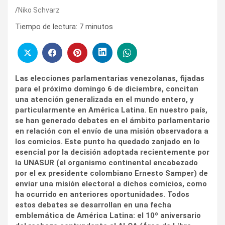
Niko Schvarz
Tiempo de lectura:
7
minutos
Las elecciones parlamentarias venezolanas, fijadas
para el próximo domingo 6 de diciembre, concitan
una atención generalizada en el mundo entero, y
particularmente en América Latina. En nuestro país,
se han generado debates en el ámbito parlamentario
en relación con el envío de una misión observadora a
los comicios. Este punto ha quedado zanjado en lo
esencial por la decisión adoptada recientemente por
la UNASUR (el organismo continental encabezado
por el ex presidente colombiano Ernesto Samper) de
enviar una misión electoral a dichos comicios, como
ha ocurrido en anteriores oportunidades. Todos
estos debates se desarrollan en una fecha
emblemática de América Latina: el 10º aniversario