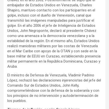
embajador de Estados Unidos en Venezuela, Charles
Shapiro, mantuvo contacto con los participantes en el
golpe, incluso con el dueño de Venevisión, canal que
transmitió las imágenes manipuladas para justificar el
golpe. En el año 2006 el jefe de Inteligencia de Estados
Unidos, John Negroponte, declaró al presidente Chávez
como una amenaza a la democracia venezolana y a la
estabilidad de la región. En el mismo año, Estados Unidos
realizó maniobras militares por las costas de Venezuela
en el Mar Caribe con apoyo de la OTAN y con sede en la
base militar de EEUU en Curazao, estableciendo presencia
militar permanente en la República Dominicana, Curazao y
Aruba.
El ministro de Defensa de Venezuela, Vladimir Padrino
López, rechazó las declaraciones injerencistas del jefe del
Comando Sur de Estados Unidos, John Kelly,
comprometiéndose con la defensa de la soberanía y con
los principios de no intervención y autodeterminación de
los pueblos.