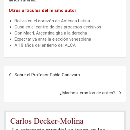
de los autores.
Otros artículos del mismo autor:
Bolivia en el corazón de América Latina
Cuba en el centro de dos procesos decisivos
Con Macri, Argentina gira a la derecha
Expectativa ante la elección venezolana
A 10 años del entierro del ALCA
Navegación
Sobre el Profesor Pablo Carlevaro
de
entradas
¿Machos, eran los de antes?