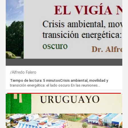
Alfredo Falero
Tiempo de lectura: 5 minutosCrisis ambiental, movilidad y
transición energética: el lado oscuro En las reuniones…