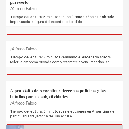
parecerlo
Alfredo Falero
Tiempo de lectura: 5 minutosEn los últimos años ha cobrado
importancia la figura del experto, entendido…
Alfredo Falero
Tiempo de lectura: 8 minutosPensando el escenario Macri-
Milei: la empresa privada como referente social Pasadas las…
A propósito de Argentina: derechas políticas y las
batallas por las subjetividades
Alfredo Falero
Tiempo de lectura: 5 minutosLas elecciones en Argentina y en
particular la trayectoria de Javier Milei…