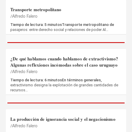
Transporte metropolitano
Alfredo Falero
Tiempo de lectura: 5 minutosTransporte metropolitano de
pasajeros: entre derecho social y relaciones de poder Al…
¿De qué hablamos cuando hablamos de extractivismo?
Algunas reflexiones incómodas sobre el caso uruguayo
Alfredo Falero
Tiempo de lectura: 6 minutosEn términos generales,
extractivismo designa la explotación de grandes cantidades de
recursos…
La producción de ignorancia social y el negacionismo
Alfredo Falero