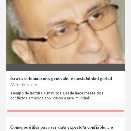
Israel: colonialismo, genocidio e inestabilidad global
Alfredo Falero
Tiempo de lectura: 6 minutos Desde hace meses dos
conflictos armados son noticia a nivel mundial:…
Consejos útiles para ser un/a experto/a confiable… o