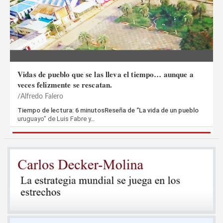
Vidas de pueblo que se las lleva el tiempo… aunque a
veces felizmente se rescatan.
Alfredo Falero
Tiempo de lectura: 6 minutosReseña de “La vida de un pueblo
uruguayo” de Luis Fabre y…