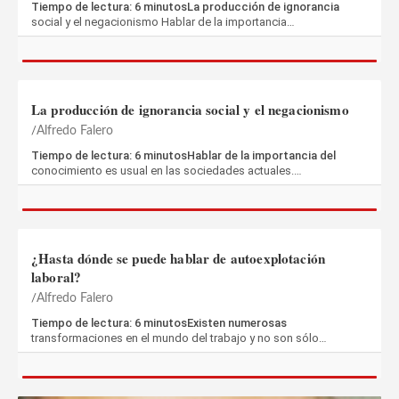
Tiempo de lectura: 6 minutosLa producción de ignorancia
social y el negacionismo Hablar de la importancia…
La producción de ignorancia social y el negacionismo
Alfredo Falero
Tiempo de lectura: 6 minutosHablar de la importancia del
conocimiento es usual en las sociedades actuales.…
¿Hasta dónde se puede hablar de autoexplotación
laboral?
Alfredo Falero
Tiempo de lectura: 6 minutosExisten numerosas
transformaciones en el mundo del trabajo y no son sólo…