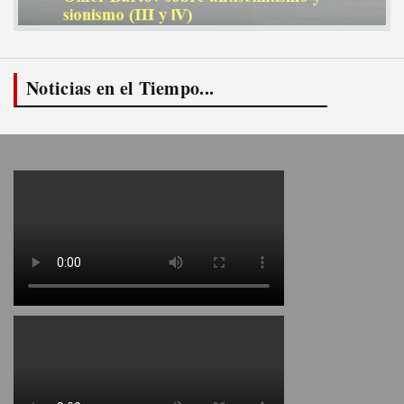
Noticias en el Tiempo...