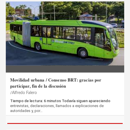
Movilidad urbana / Consenso BRT: gracias por
participar, fin de la discusión
Alfredo Falero
Tiempo de lectura: 6 minutos Todavía siguen apareciendo
entrevistas, declaraciones, llamados a explicaciones de
autoridades y, por…